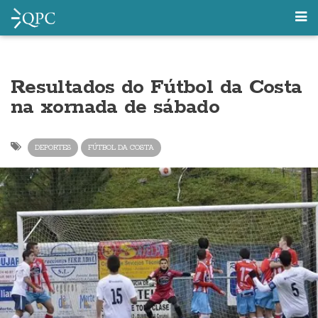
Resultados do Fútbol da Costa
na xornada de sábado
DEPORTES
FÚTBOL DA COSTA