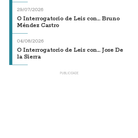
29/07/2026
O Interrogatorio de Leis con... Bruno
Méndez Castro
04/08/2026
O Interrogatorio de Leis con... Jose De
la Sierra