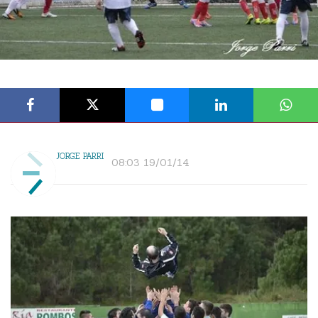
JORGE PARRI
08:03 19/01/14