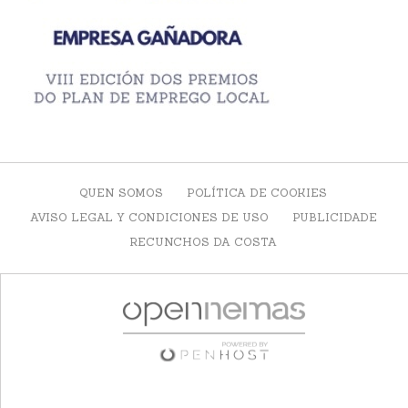
QUEN SOMOS
POLÍTICA DE COOKIES
AVISO LEGAL Y CONDICIONES DE USO
PUBLICIDADE
RECUNCHOS DA COSTA