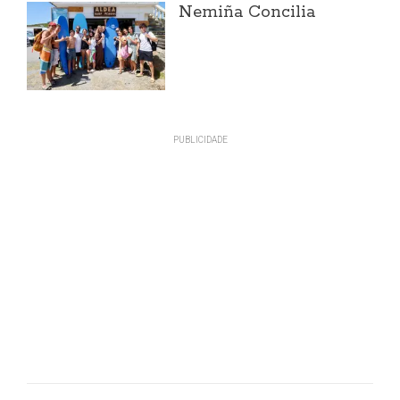
Nemiña Concilia