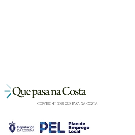
COPYRIGHT 2019 QUE PASA NA COSTA