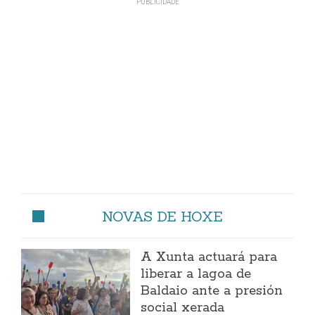
NOVAS DE HOXE
A Xunta actuará para
liberar a lagoa de
Baldaio ante a presión
social xerada