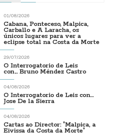
01/08/2026
Cabana, Ponteceso, Malpica,
Carballo e A Laracha, os
únicos lugares para ver a
eclipse total na Costa da Morte
29/07/2026
O Interrogatorio de Leis
con... Bruno Méndez Castro
04/08/2026
O Interrogatorio de Leis con...
Jose De la Sierra
04/08/2026
Cartas ao Director: "Malpica, a
Eivissa da Costa da Morte"