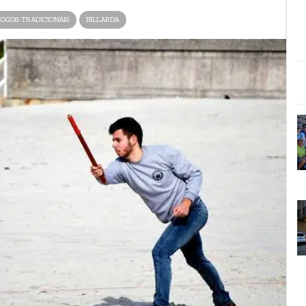
OGOS TRADICIONAIS
BILLARDA