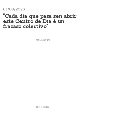
01/08/2026
"Cada día que pasa sen abrir
este Centro de Día é un
fracaso colectivo"