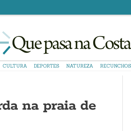
CULTURA
DEPORTES
NATUREZA
RECUNCHO
arda na praia de