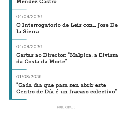
Méndez Castro
04/08/2026
O Interrogatorio de Leis con... Jose De
la Sierra
04/08/2026
Cartas ao Director: "Malpica, a Eivissa
da Costa da Morte"
01/08/2026
"Cada día que pasa sen abrir este
Centro de Día é un fracaso colectivo"