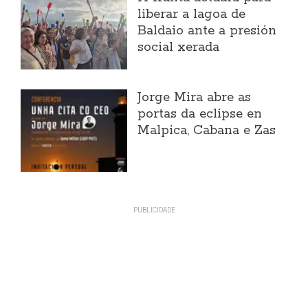
liberar a lagoa de
Baldaio ante a presión
social xerada
Jorge Mira abre as
portas da eclipse en
Malpica, Cabana e Zas