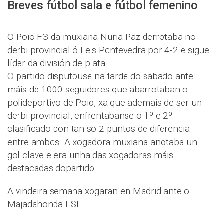
Breves fútbol sala e fútbol femenino
O Poio FS da muxiana Nuria Paz derrotaba no
derbi provincial ó Leis Pontevedra por 4-2 e sigue
líder da división de plata.
O partido disputouse na tarde do sábado ante
máis de 1000 seguidores que abarrotaban o
polideportivo de Poio, xa que ademais de ser un
derbi provincial, enfrentabanse o 1º e 2º
clasificado con tan so 2 puntos de diferencia
entre ambos. A xogadora muxiana anotaba un
gol clave e era unha das xogadoras máis
destacadas dopartido.
A vindeira semana xogaran en Madrid ante o
Majadahonda FSF.