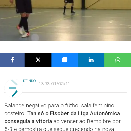
DEINDO
13:23 01/02/11
Balance negativo para o fútbol sala feminino
costeiro.
Tan só o Fisober da Liga Autonómica
conseguía a vitoria
ao vencer ao Bembibre por
5-3 e demostra que segue crecendo na nova