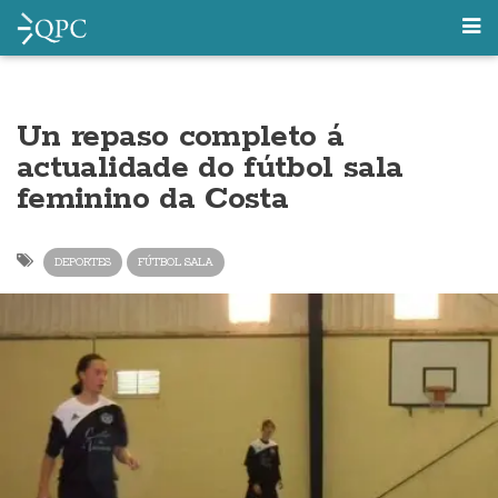
Un repaso completo á
actualidade do fútbol sala
feminino da Costa
DEPORTES
FÚTBOL SALA