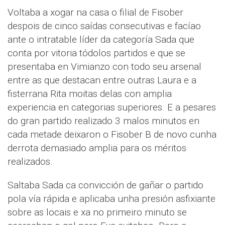
Voltaba a xogar na casa o filial de Fisober
despois de cinco saídas consecutivas e facíao
ante o intratable líder da categoría Sada que
conta por vitoria tódolos partidos e que se
presentaba en Vimianzo con todo seu arsenal
entre as que destacan entre outras Laura e a
fisterrana Rita moitas delas con amplia
experiencia en categorias superiores. E a pesares
do gran partido realizado 3 malos minutos en
cada metade deixaron o Fisober B de novo cunha
derrota demasiado amplia para os méritos
realizados.
Saltaba Sada ca convicción de gañar o partido
pola vía rápida e aplicaba unha presión asfixiante
sobre as locais e xa no primeiro minuto se