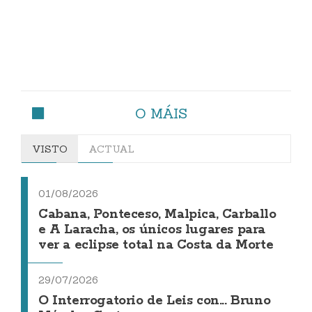
O MÁIS
VISTO
ACTUAL
01/08/2026
Cabana, Ponteceso, Malpica, Carballo
e A Laracha, os únicos lugares para
ver a eclipse total na Costa da Morte
29/07/2026
O Interrogatorio de Leis con... Bruno