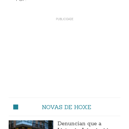
NOVAS DE HOXE
Denuncian que a