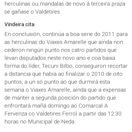
herculinas ou mandalas de novo á terceira praza
se gañase o Valdetires.
Vindeira cita
En conclusión, continúa a boa serie do 2011 para
as herculinas do Viaxes Amarelle que aínda non
cederon ningún punto nos catro partidos que
levan disputados neste novo ano e coa baixa
forma do líder, Tecuni Bilbo, conseguiron recortar
a distancia que había ao finalizar o 2010 de oito
puntos, a un só punto ao que durmirá esta
semana o Viaxes Amarelle, aínda que a expensas
de manter a segunda posición do partido que
enfrontará mañá domingo ao Comarcal A
Fervenza co Valdetires Ferrol a partir das 12:30
horas no Municipal de Neda.