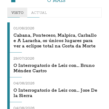
O MÁIS
VISTO
ACTUAL
01/08/2026
Cabana, Ponteceso, Malpica, Carballo
e A Laracha, os únicos lugares para
ver a eclipse total na Costa da Morte
29/07/2026
O Interrogatorio de Leis con... Bruno
Méndez Castro
04/08/2026
O Interrogatorio de Leis con... Jose De
la Sierra
04/08/2026