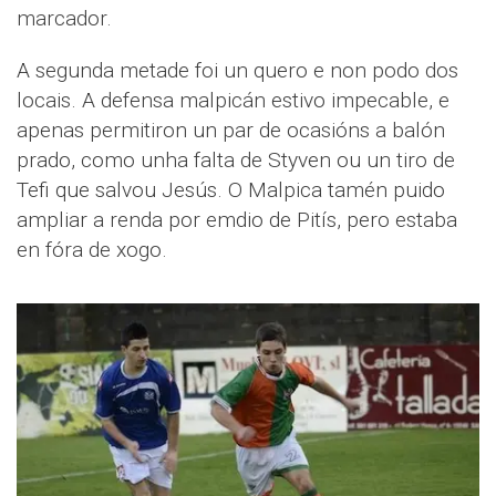
marcador.
A segunda metade foi un quero e non podo dos
locais. A defensa malpicán estivo impecable, e
apenas permitiron un par de ocasións a balón
prado, como unha falta de Styven ou un tiro de
Tefi que salvou Jesús. O Malpica tamén puido
ampliar a renda por emdio de Pitís, pero estaba
en fóra de xogo.