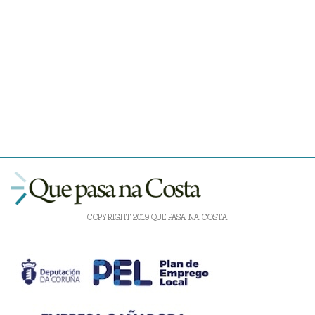
COPYRIGHT 2019 QUE PASA NA COSTA