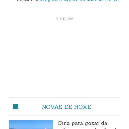
NOVAS DE HOXE
Guía para gozar da