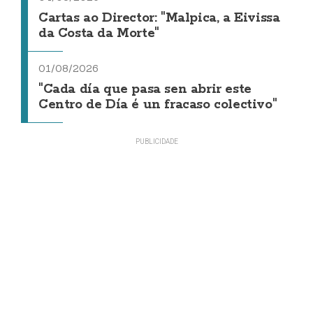
Cartas ao Director: "Malpica, a Eivissa
da Costa da Morte"
01/08/2026
"Cada día que pasa sen abrir este
Centro de Día é un fracaso colectivo"