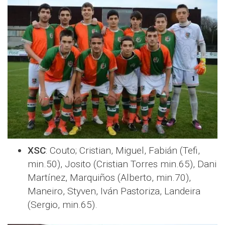
XSC
: Couto; Cristian, Miguel, Fabián (Tefi,
min.50), Josito (Cristian Torres min.65), Dani
Martínez, Marquiños (Alberto, min.70),
Maneiro, Styven, Iván Pastoriza, Landeira
(Sergio, min.65).