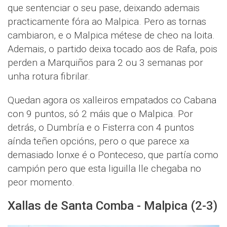
que sentenciar o seu pase, deixando ademais
practicamente fóra ao Malpica. Pero as tornas
cambiaron, e o Malpica métese de cheo na loita.
Ademais, o partido deixa tocado aos de Rafa, pois
perden a Marquiños para 2 ou 3 semanas por
unha rotura fibrilar.
Quedan agora os xalleiros empatados co Cabana
con 9 puntos, só 2 máis que o Malpica. Por
detrás, o Dumbría e o Fisterra con 4 puntos
aínda teñen opcións, pero o que parece xa
demasiado lonxe é o Ponteceso, que partía como
campión pero que esta liguilla lle chegaba no
peor momento.
Xallas de Santa Comba - Malpica (2-3)