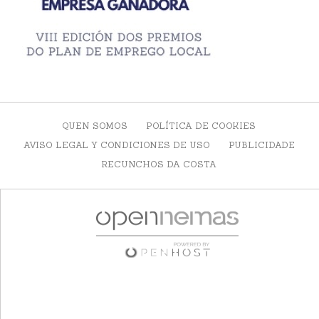
QUEN SOMOS
POLÍTICA DE COOKIES
AVISO LEGAL Y CONDICIONES DE USO
PUBLICIDADE
RECUNCHOS DA COSTA