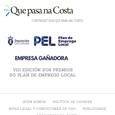
COPYRIGHT 2019 QUE PASA NA COSTA
QUEN SOMOS
POLÍTICA DE COOKIES
AVISO LEGAL Y CONDICIONES DE USO
PUBLICIDADE