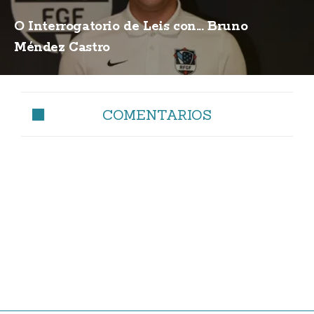
O Interrogatorio de Leis con... Bruno
Méndez Castro
COMENTARIOS