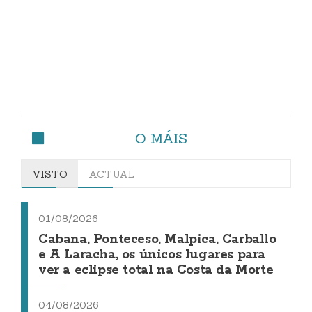
O MÁIS
VISTO
ACTUAL
01/08/2026
Cabana, Ponteceso, Malpica, Carballo
e A Laracha, os únicos lugares para
ver a eclipse total na Costa da Morte
04/08/2026