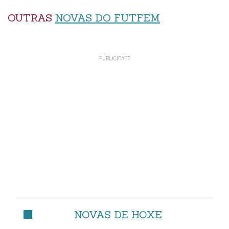
OUTRAS
NOVAS DO FUTFEM
NOVAS DE HOXE