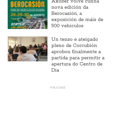
Axober volve cunha
nova edición da
Berocasión, a
exposición de máis de
500 vehículos
Un tenso e ateigado
pleno de Corcubión
aprobou finalmente a
partida para permitir a
apertura do Centro de
Día