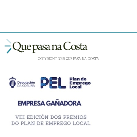
COPYRIGHT 2019 QUE PASA NA COSTA