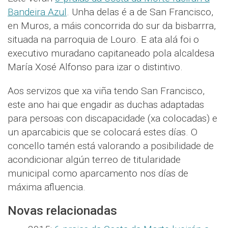
Bandeira Azul
. Unha delas é a de San Francisco,
en Muros, a máis concorrida do sur da bisbarrra,
situada na parroquia de Louro. E ata alá foi o
executivo muradano capitaneado pola alcaldesa
María Xosé Alfonso para izar o distintivo.
Aos servizos que xa viña tendo San Francisco,
este ano hai que engadir as duchas adaptadas
para persoas con discapacidade (xa colocadas) e
un aparcabicis que se colocará estes días. O
concello tamén está valorando a posibilidade de
acondicionar algún terreo de titularidade
municipal como aparcamento nos días de
máxima afluencia.
Novas relacionadas