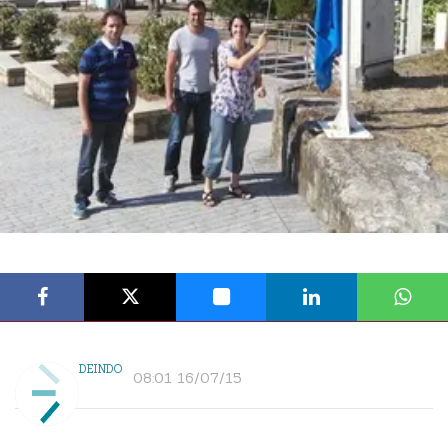
DEINDO
08:01 16/07/15