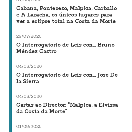
Cabana, Ponteceso, Malpica, Carballo
e A Laracha, os únicos lugares para
ver a eclipse total na Costa da Morte
29/07/2026
O Interrogatorio de Leis con... Bruno
Méndez Castro
04/08/2026
O Interrogatorio de Leis con... Jose De
la Sierra
04/08/2026
Cartas ao Director: "Malpica, a Eivissa
da Costa da Morte"
01/08/2026