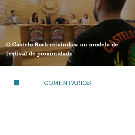
O Castelo Rock reivindica un modelo de
festival de proximidade
COMENTARIOS