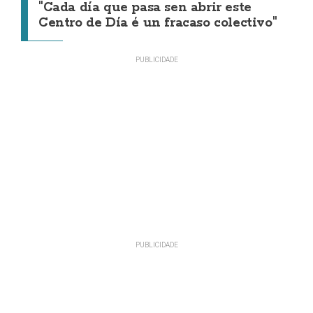
"Cada día que pasa sen abrir este
Centro de Día é un fracaso colectivo"