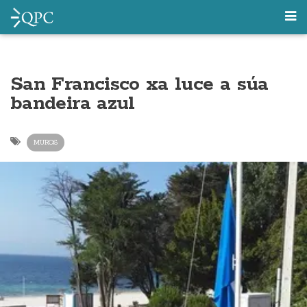
San Francisco xa luce a súa
bandeira azul
MUROS