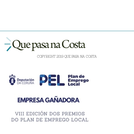
COPYRIGHT 2019 QUE PASA NA COSTA