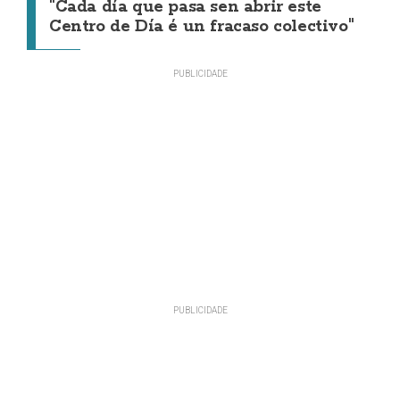
"Cada día que pasa sen abrir este
Centro de Día é un fracaso colectivo"