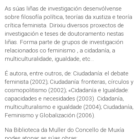
As súas liñas de investigación desenvólvense
sobre filosofía política, teorías da xustiza e teoría
crítica feminista. Dirixiu diversos proxectos de
investigación e teses de doutoramento nestas
liñas. Forma parte de grupos de investigación
relacionados co feminismo , a cidadanía, a
multiculturalidade, igualdade, etc…
É autora, entre outros, de: Ciudadanía: el debate
feminista (2002); Ciudadanía: fronteras, círculos y
cosmopolitismo (2002); «Cidadanía e Igualdade:
capacidades e necesidades (2003). Cidadanía,
multiculturalismo e igualdade (2004); Ciudadanía,
Feminismo y Globalización (2006).
Na Biblioteca da Muller do Concello de Muxía
podes atopar as súas obras: