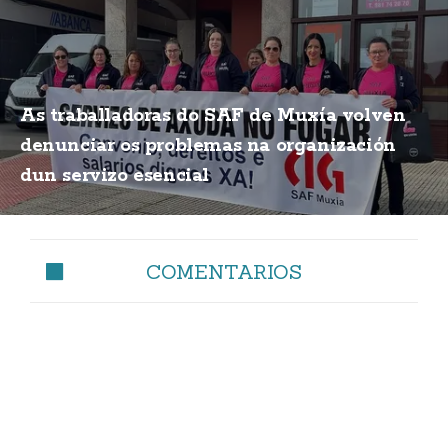
As traballadoras do SAF de Muxía volven
denunciar os problemas na organización
dun servizo esencial
COMENTARIOS