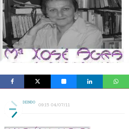
DEINDO
09:15 04/07/11