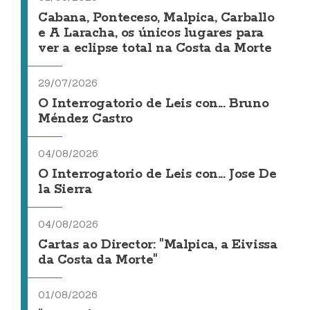
Cabana, Ponteceso, Malpica, Carballo
e A Laracha, os únicos lugares para
ver a eclipse total na Costa da Morte
29/07/2026
O Interrogatorio de Leis con... Bruno
Méndez Castro
04/08/2026
O Interrogatorio de Leis con... Jose De
la Sierra
04/08/2026
Cartas ao Director: "Malpica, a Eivissa
da Costa da Morte"
01/08/2026