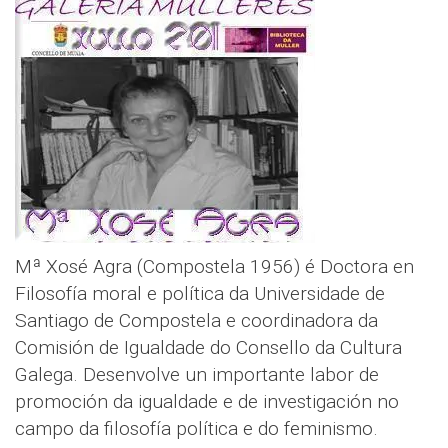
Mª Xosé Agra (Compostela 1956) é Doctora en
Filosofía moral e política da Universidade de
Santiago de Compostela e coordinadora da
Comisión de Igualdade do Consello da Cultura
Galega. Desenvolve un importante labor de
promoción da igualdade e de investigación no
campo da filosofía política e do feminismo.