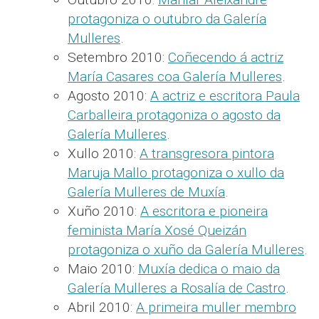
protagoniza o outubro da Galería
Mulleres
.
Setembro 2010:
Coñecendo á actriz
María Casares coa Galería Mulleres
.
Agosto 2010:
A actriz e escritora Paula
Carballeira protagoniza o agosto da
Galería Mulleres
.
Xullo 2010:
A transgresora pintora
Maruja Mallo protagoniza o xullo da
Galería Mulleres de Muxía
.
Xuño 2010:
A escritora e pioneira
feminista María Xosé Queizán
protagoniza o xuño da Galería Mulleres
.
Maio 2010:
Muxía dedica o maio da
Galería Mulleres a Rosalía de Castro
.
Abril 2010:
A primeira muller membro