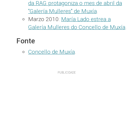
da RAG protagoniza o mes de abril da
"Galería Mulleres" de Muxía
.
Marzo 2010:
María Lado estrea a
Galería Mulleres do Concello de Muxía
.
Fonte
Concello de Muxía
.