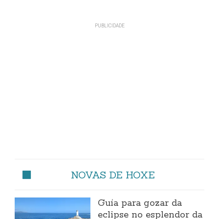
NOVAS DE HOXE
Guía para gozar da
eclipse no esplendor da