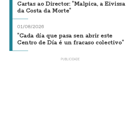
Cartas ao Director: "Malpica, a Eivissa
da Costa da Morte"
01/08/2026
"Cada día que pasa sen abrir este
Centro de Día é un fracaso colectivo"