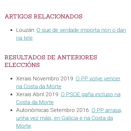
ARTIGOS RELACIONADOS
Louzán:
O que de verdade importa non o dan
na tele
.
RESULTADOS DE ANTERIORES
ELECCIÓNS
Xerais Novembro 2019:
O PP volve vencer
na Costa da Morte
.
Xerais Abril 2019:
O PSOE gaña incluso na
Costa da Morte
.
Autonómicas Setembro 2016:
O PP arrasa,
unha vez máis, en Galicia e na Costa da
Morte
.