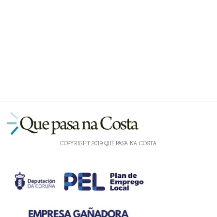
COPYRIGHT 2019 QUE PASA NA COSTA