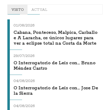
VISTO
ACTUAL
01/08/2026
Cabana, Ponteceso, Malpica, Carballo
e A Laracha, os únicos lugares para
ver a eclipse total na Costa da Morte
29/07/2026
O Interrogatorio de Leis con... Bruno
Méndez Castro
04/08/2026
O Interrogatorio de Leis con... Jose De
la Sierra
04/08/2026