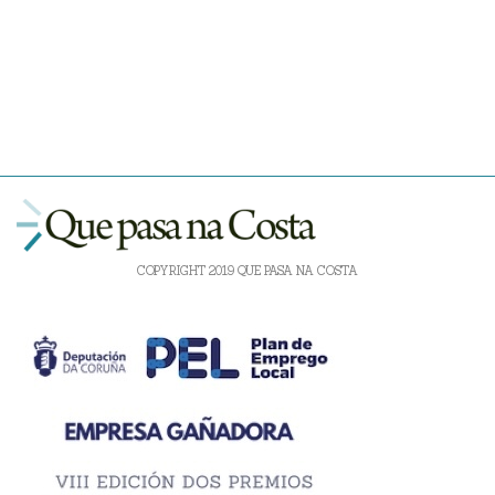
COPYRIGHT 2019 QUE PASA NA COSTA