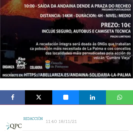
REDACCIÓN
11:40 18/11/21