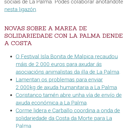
sociais de La Palma. Podes colaborar anotándote
nesta ligazón
.
NOVAS SOBRE A MAREA DE
SOLIDARIEDADE CON LA PALMA DENDE
A COSTA
O Festival Isla Bonita de Malpica recaudou
máis de 2.000 euros para axudar ás
asociacións animalistas da illa de La Palma
.
Lamentan os problemas para enviar
2.000kg de axuda humanitaria a La Palma
.
Coristanco tamén abre unha vía de envío de
axuda económica a La Palma
.
Corme lidera e Carballo coordina a onda de
solidariedade da Costa da Morte para La
Palma