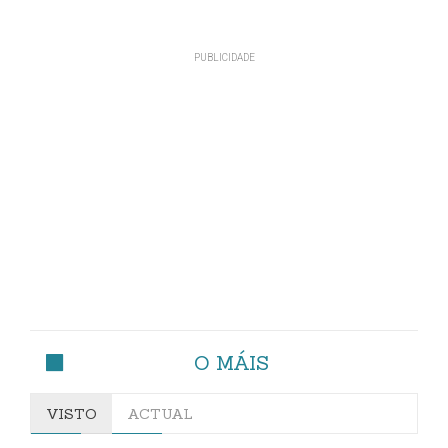
O MÁIS
VISTO
ACTUAL