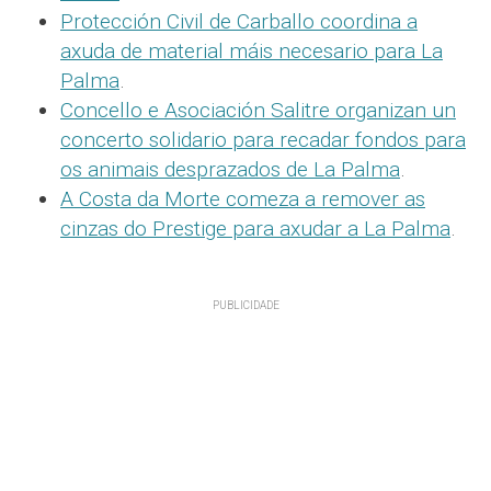
Protección Civil de Carballo coordina a
axuda de material máis necesario para La
Palma
.
Concello e Asociación Salitre organizan un
concerto solidario para recadar fondos para
os animais desprazados de La Palma
.
A Costa da Morte comeza a remover as
cinzas do Prestige para axudar a La Palma
.