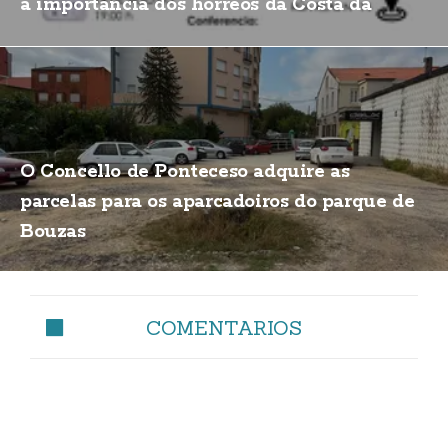
a importancia dos hórreos da Costa da
Morte
O Concello de Ponteceso adquire as
parcelas para os aparcadoiros do parque de
Bouzas
COMENTARIOS