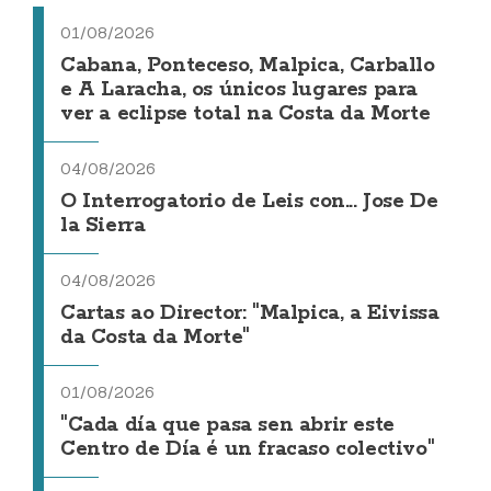
01/08/2026
Cabana, Ponteceso, Malpica, Carballo
e A Laracha, os únicos lugares para
ver a eclipse total na Costa da Morte
04/08/2026
O Interrogatorio de Leis con... Jose De
la Sierra
04/08/2026
Cartas ao Director: "Malpica, a Eivissa
da Costa da Morte"
01/08/2026
"Cada día que pasa sen abrir este
Centro de Día é un fracaso colectivo"