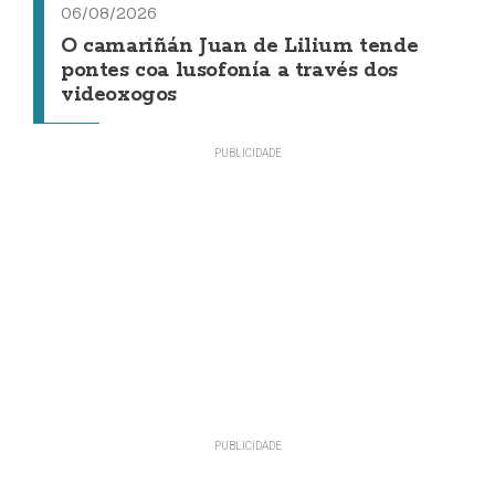
06/08/2026
O camariñán Juan de Lilium tende
pontes coa lusofonía a través dos
videoxogos