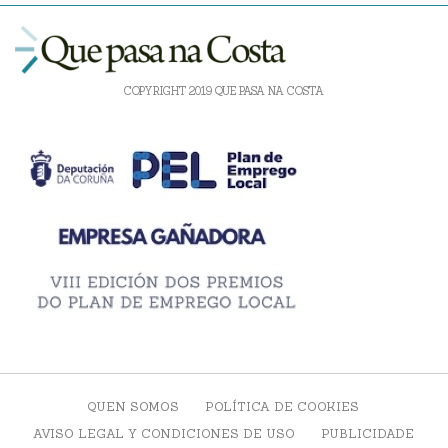
COPYRIGHT 2019 QUE PASA NA COSTA
QUEN SOMOS
POLÍTICA DE COOKIES
AVISO LEGAL Y CONDICIONES DE USO
PUBLICIDADE