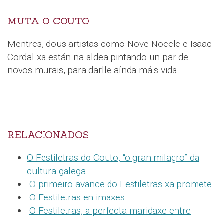
MUTA O COUTO
Mentres, dous artistas como Nove Noeele e Isaac
Cordal xa están na aldea pintando un par de
novos murais, para darlle aínda máis vida.
RELACIONADOS
O Festiletras do Couto, “o gran milagro” da
cultura galega
.
O primeiro avance do Festiletras xa promete
O Festiletras en imaxes
O Festiletras, a perfecta maridaxe entre