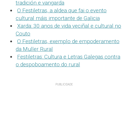
tradición e vangarda
O Festiletras, a aldea que fai o evento
cultural máis importante de Galicia
Xarda: 30 anos de vida veciñal e cultural no
Couto
O Festiletras, exemplo de empoderamento
da Muller Rural
Festiletras: Cultura e Letras Galegas contra
o despoboamento do rural