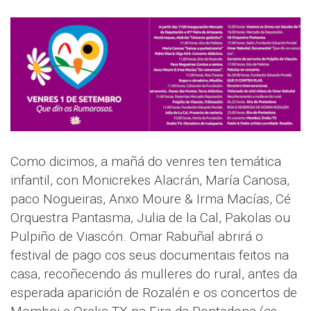
Como dicimos, a mañá do venres ten temática
infantil, con Monicrekes Alacrán, María Canosa,
paco Nogueiras, Anxo Moure & Irma Macías, Cé
Orquestra Pantasma, Julia de la Cal, Pakolas ou
Pulpiño de Viascón. Omar Rabuñal abrirá o
festival de pago cos seus documentais feitos na
casa, recoñecendo ás mulleres do rural, antes da
esperada aparición de Rozalén e os concertos de