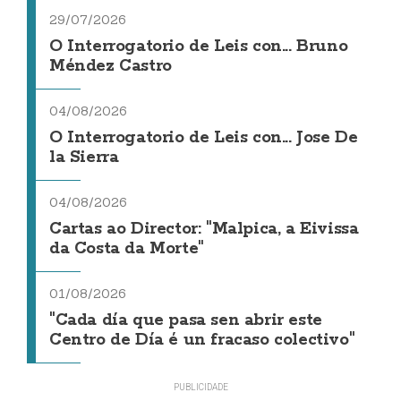
29/07/2026
O Interrogatorio de Leis con... Bruno
Méndez Castro
04/08/2026
O Interrogatorio de Leis con... Jose De
la Sierra
04/08/2026
Cartas ao Director: "Malpica, a Eivissa
da Costa da Morte"
01/08/2026
"Cada día que pasa sen abrir este
Centro de Día é un fracaso colectivo"