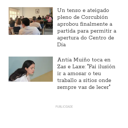
Un tenso e ateigado
pleno de Corcubión
aprobou finalmente a
partida para permitir a
apertura do Centro de
Día
Antía Muíño toca en
Zas e Laxe: "Fai ilusión
ir a amosar o teu
traballo a sitios onde
sempre vas de lecer"