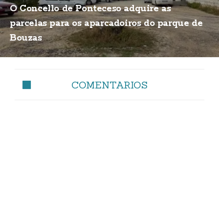
O Concello de Ponteceso adquire as
parcelas para os aparcadoiros do parque de
Bouzas
COMENTARIOS