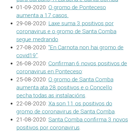
01-09-2020:
O gromo de Ponteceso
aumenta a 17 casos.
29-08-2020:
Laxe suma 3 positivos por
coronavirus e o gromo de Santa Comba
segue medrando
.
27-08-2020:
"En Carnota non hai gromo de
covid19”
.
26-08-2020:
Confirman 6 novos positivos de
coronavirus en Ponteceso
:
25-08-2020:
O gromo de Santa Comba
aumenta ata 28 positivos e o Concello
pecha todas as instalacións
.
22-08-2020:
Xa son 11 os positivos do
gromo de coronavirus de Santa Comba
.
21-08-2020:
Santa Comba confirma 3 novos
positivos por coronavirus
.