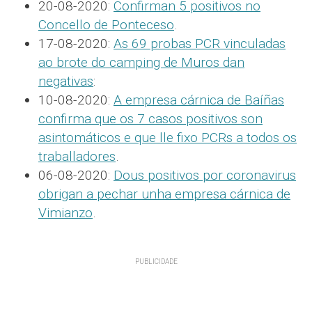
20-08-2020:
Confirman 5 positivos no
Concello de Ponteceso
.
17-08-2020:
As 69 probas PCR vinculadas
ao brote do camping de Muros dan
negativas
:
10-08-2020:
A empresa cárnica de Baíñas
confirma que os 7 casos positivos son
asintomáticos e que lle fixo PCRs a todos os
traballadores
.
06-08-2020:
Dous positivos por coronavirus
obrigan a pechar unha empresa cárnica de
Vimianzo
.