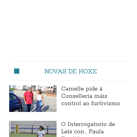
NOVAS DE HOXE
Camelle pide á
Consellería máis
control ao furtivismo
O Interrogatorio de
Leis con... Paula