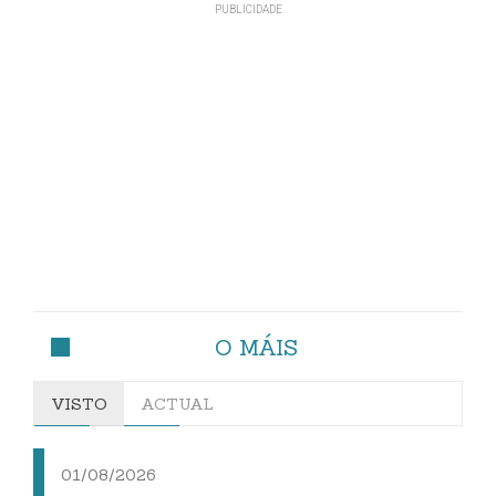
O MÁIS
VISTO
ACTUAL
01/08/2026