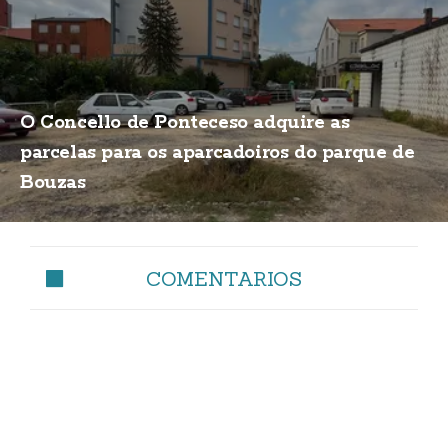
O Concello de Ponteceso adquire as
parcelas para os aparcadoiros do parque de
Bouzas
COMENTARIOS