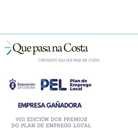
COPYRIGHT 2019 QUE PASA NA COSTA