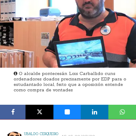
O alcalde pontecesán Lois Carballido cuns
ordenadores doados precisamente por EDP para o
estudantado local, feito que a oposición entende
como compra de vontades
UBALDO CERQUEIRO