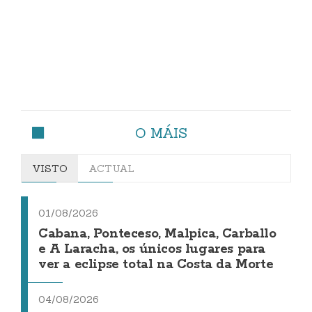
O MÁIS
VISTO
ACTUAL
01/08/2026
Cabana, Ponteceso, Malpica, Carballo
e A Laracha, os únicos lugares para
ver a eclipse total na Costa da Morte
04/08/2026