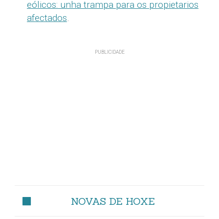
eólicos: unha trampa para os propietarios
afectados
.
NOVAS DE HOXE