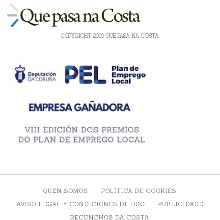
COPYRIGHT 2019 QUE PASA NA COSTA
QUEN SOMOS
POLÍTICA DE COOKIES
AVISO LEGAL Y CONDICIONES DE USO
PUBLICIDADE
RECUNCHOS DA COSTA