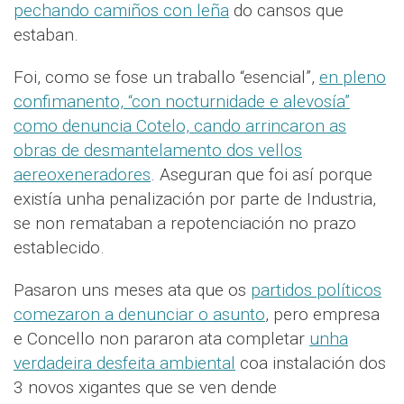
pechando camiños con leña
do cansos que
estaban.
Foi, como se fose un traballo “esencial”,
en pleno
confimanento, “con nocturnidade e alevosía”
como denuncia Cotelo, cando arrincaron as
obras de desmantelamento dos vellos
aereoxeneradores
. Aseguran que foi así porque
existía unha penalización por parte de Industria,
se non remataban a repotenciación no prazo
establecido.
Pasaron uns meses ata que os
partidos políticos
comezaron a denunciar o asunto
, pero empresa
e Concello non pararon ata completar
unha
verdadeira desfeita ambiental
coa instalación dos
3 novos xigantes que se ven dende