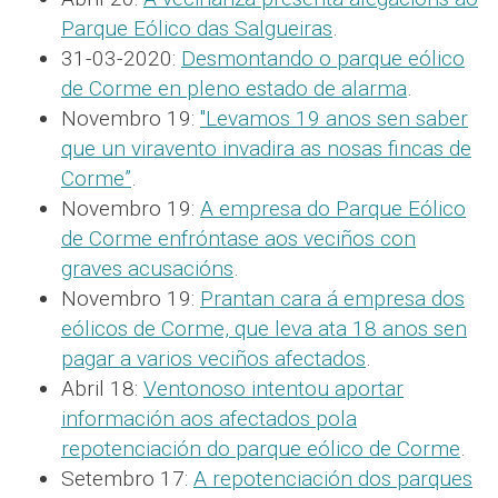
Parque Eólico das Salgueiras
.
31-03-2020:
Desmontando o parque eólico
de Corme en pleno estado de alarma
.
Novembro 19:
"Levamos 19 anos sen saber
que un viravento invadira as nosas fincas de
Corme”
.
Novembro 19:
A empresa do Parque Eólico
de Corme enfróntase aos veciños con
graves acusacións
.
Novembro 19:
Prantan cara á empresa dos
eólicos de Corme, que leva ata 18 anos sen
pagar a varios veciños afectados
.
Abril 18:
Ventonoso intentou aportar
información aos afectados pola
repotenciación do parque eólico de Corme
.
Setembro 17:
A repotenciación dos parques