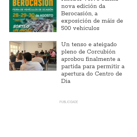
nova edición da
Berocasión, a
exposición de máis de
500 vehículos
Un tenso e ateigado
pleno de Corcubión
aprobou finalmente a
partida para permitir a
apertura do Centro de
Día