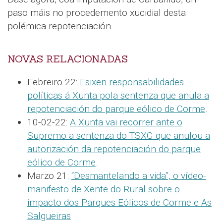
paso máis no procedemento xucidial desta
polémica repotenciación.
NOVAS RELACIONADAS
Febreiro 22:
Esixen responsabilidades
políticas á Xunta pola sentenza que anula a
repotenciación do parque eólico de Corme
.
10-02-22:
A Xunta vai recorrer ante o
Supremo a sentenza do TSXG que anulou a
autorización da repotenciación do parque
eólico de Corme
.
Marzo 21:
“Desmantelando a vida”, o vídeo-
manifesto de Xente do Rural sobre o
impacto dos Parques Eólicos de Corme e As
Salgueiras