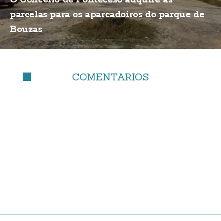
parcelas para os aparcadoiros do parque de
Bouzas
COMENTARIOS