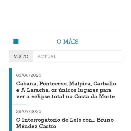
O MÁIS
VISTO
ACTUAL
01/08/2026
Cabana, Ponteceso, Malpica, Carballo
e A Laracha, os únicos lugares para
ver a eclipse total na Costa da Morte
29/07/2026
O Interrogatorio de Leis con... Bruno
Méndez Castro