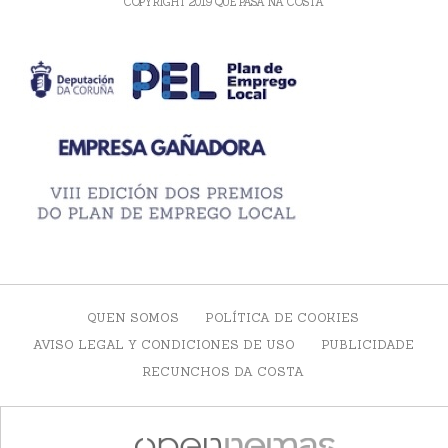
COPYRIGHT 2019 QUE PASA NA COSTA
QUEN SOMOS
POLÍTICA DE COOKIES
AVISO LEGAL Y CONDICIONES DE USO
PUBLICIDADE
RECUNCHOS DA COSTA