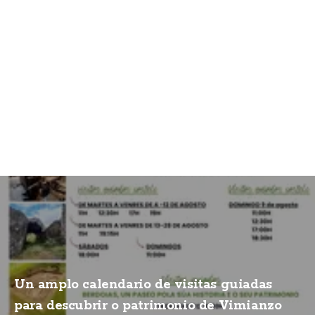
Un amplo calendario de visitas guiadas
para descubrir o patrimonio de Vimianzo