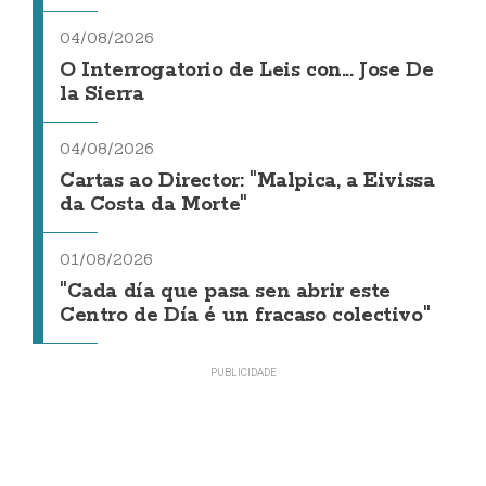
04/08/2026
O Interrogatorio de Leis con... Jose De
la Sierra
04/08/2026
Cartas ao Director: "Malpica, a Eivissa
da Costa da Morte"
01/08/2026
"Cada día que pasa sen abrir este
Centro de Día é un fracaso colectivo"