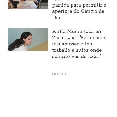
partida para permitir a
apertura do Centro de
Día
Antía Muíño toca en
Zas e Laxe: "Fai ilusión
ir a amosar o teu
traballo a sitios onde
sempre vas de lecer"