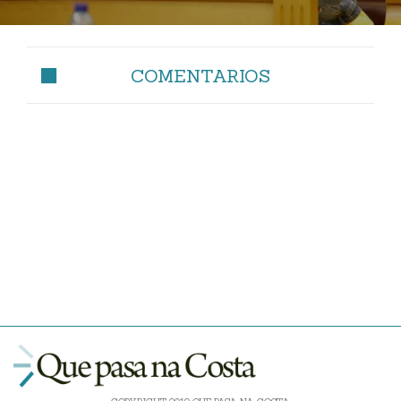
COMENTARIOS