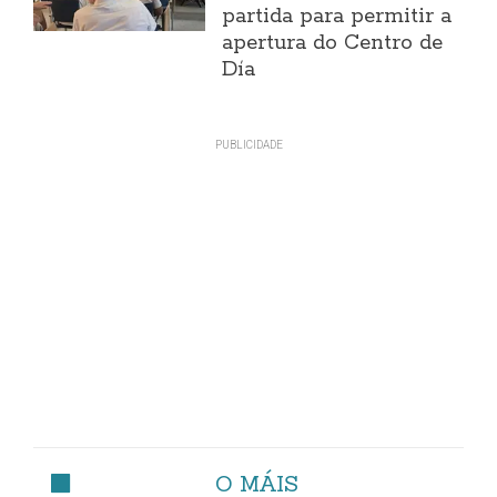
partida para permitir a
apertura do Centro de
Día
O MÁIS