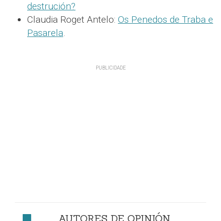
destrución?
Claudia Roget Antelo:
Os Penedos de Traba e
Pasarela
.
AUTORES DE OPINIÓN