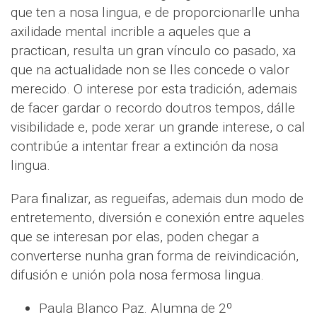
que ten a nosa lingua, e de proporcionarlle unha
axilidade mental incrible a aqueles que a
practican, resulta un gran vínculo co pasado, xa
que na actualidade non se lles concede o valor
merecido. O interese por esta tradición, ademais
de facer gardar o recordo doutros tempos, dálle
visibilidade e, pode xerar un grande interese, o cal
contribúe a intentar frear a extinción da nosa
lingua.
Para finalizar, as regueifas, ademais dun modo de
entretemento, diversión e conexión entre aqueles
que se interesan por elas, poden chegar a
converterse nunha gran forma de reivindicación,
difusión e unión pola nosa fermosa lingua.
Paula Blanco Paz. Alumna de 2º