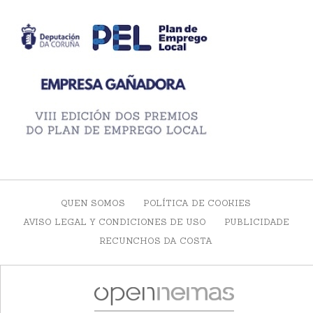
QUEN SOMOS
POLÍTICA DE COOKIES
AVISO LEGAL Y CONDICIONES DE USO
PUBLICIDADE
RECUNCHOS DA COSTA