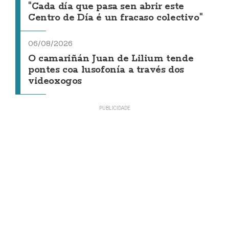
"Cada día que pasa sen abrir este
Centro de Día é un fracaso colectivo"
06/08/2026
O camariñán Juan de Lilium tende
pontes coa lusofonía a través dos
videoxogos