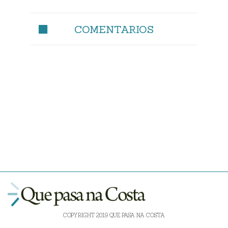
COMENTARIOS
COPYRIGHT 2019 QUE PASA NA COSTA