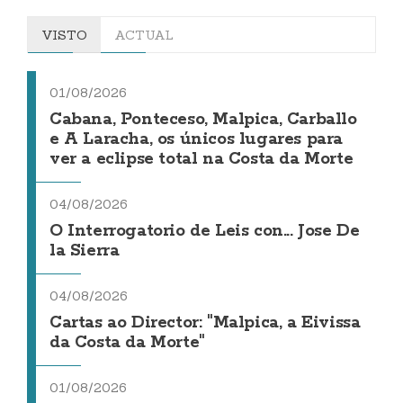
VISTO
ACTUAL
01/08/2026
Cabana, Ponteceso, Malpica, Carballo
e A Laracha, os únicos lugares para
ver a eclipse total na Costa da Morte
04/08/2026
O Interrogatorio de Leis con... Jose De
la Sierra
04/08/2026
Cartas ao Director: "Malpica, a Eivissa
da Costa da Morte"
01/08/2026