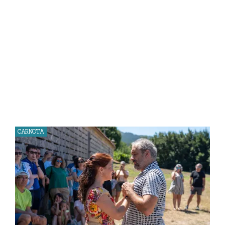
CARNOTA