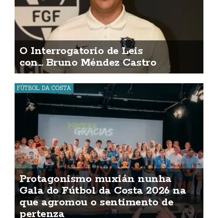
O Interrogatorio de Leis
con... Bruno Méndez Castro
FÚTBOL DA COSTA
Protagonismo muxián nunha
Gala do Fútbol da Costa 2026 na
que agromou o sentimento de
pertenza