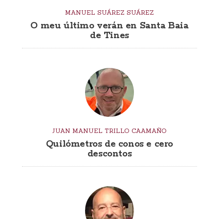
MANUEL SUÁREZ SUÁREZ
O meu último verán en Santa Baia
de Tines
JUAN MANUEL TRILLO CAAMAÑO
Quilómetros de conos e cero
descontos