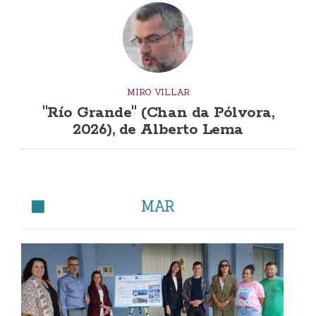
MIRO VILLAR
"Río Grande" (Chan da Pólvora,
2026), de Alberto Lema
MAR