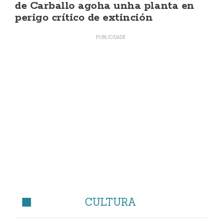
de Carballo agoha unha planta en
perigo crítico de extinción
CULTURA