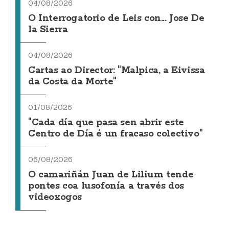
04/08/2026
O Interrogatorio de Leis con... Jose De
la Sierra
04/08/2026
Cartas ao Director: "Malpica, a Eivissa
da Costa da Morte"
01/08/2026
"Cada día que pasa sen abrir este
Centro de Día é un fracaso colectivo"
06/08/2026
O camariñán Juan de Lilium tende
pontes coa lusofonía a través dos
videoxogos