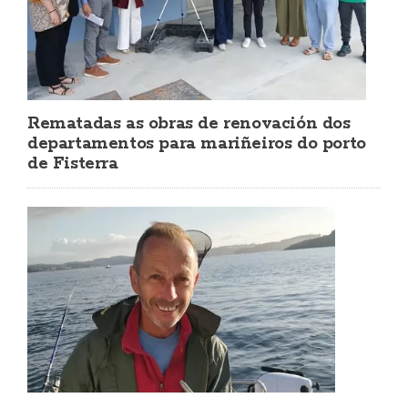
Rematadas as obras de renovación dos
departamentos para mariñeiros do porto
de Fisterra