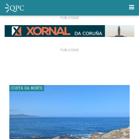
COSTA DA MORTE