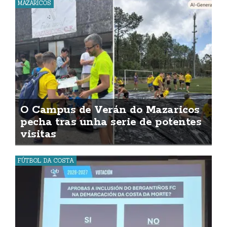
MAZARICOS
O Campus de Verán do Mazaricos
pecha tras unha serie de potentes
visitas
FÚTBOL DA COSTA