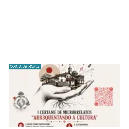
COSTA DA MORTE