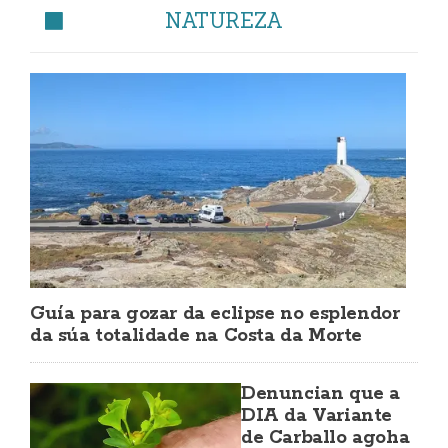
NATUREZA
Guía para gozar da eclipse no esplendor
da súa totalidade na Costa da Morte
Denuncian que a
DIA da Variante
de Carballo agoha