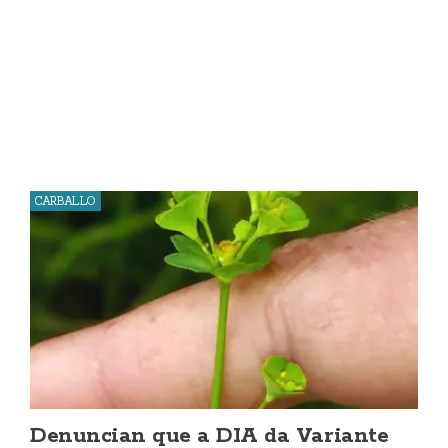
CARBALLO
Denuncian que a DIA da Variante