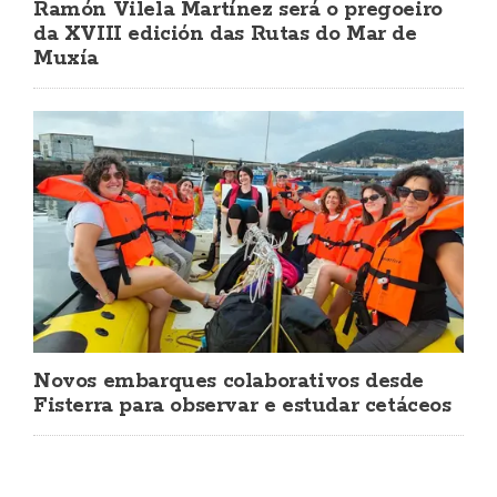
Ramón Vilela Martínez será o pregoeiro
da XVIII edición das Rutas do Mar de
Muxía
Novos embarques colaborativos desde
Fisterra para observar e estudar cetáceos