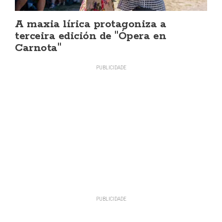
A maxia lírica protagoniza a
terceira edición de "Ópera en
Carnota"