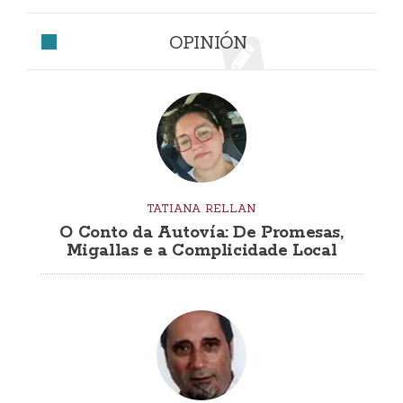
OPINIÓN
TATIANA RELLAN
O Conto da Autovía: De Promesas,
Migallas e a Complicidade Local