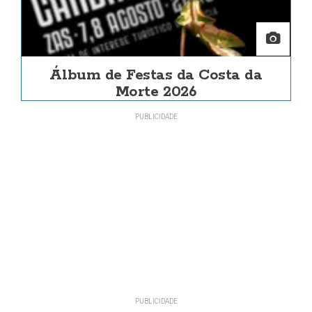
Álbum de Festas da Costa da
Morte 2026