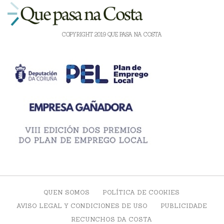
COPYRIGHT 2019 QUE PASA NA COSTA
QUEN SOMOS
POLÍTICA DE COOKIES
AVISO LEGAL Y CONDICIONES DE USO
PUBLICIDADE
RECUNCHOS DA COSTA