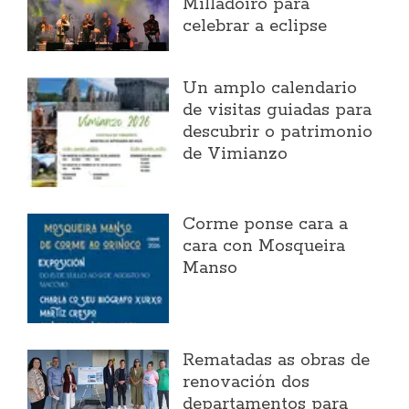
Milladoiro para
celebrar a eclipse
Un amplo calendario
de visitas guiadas para
descubrir o patrimonio
de Vimianzo
Corme ponse cara a
cara con Mosqueira
Manso
Rematadas as obras de
renovación dos
departamentos para