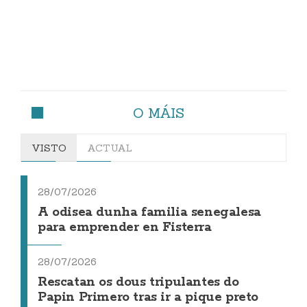
O MÁIS
VISTO
ACTUAL
28/07/2026
A odisea dunha familia senegalesa
para emprender en Fisterra
28/07/2026
Rescatan os dous tripulantes do
Papin Primero tras ir a pique preto