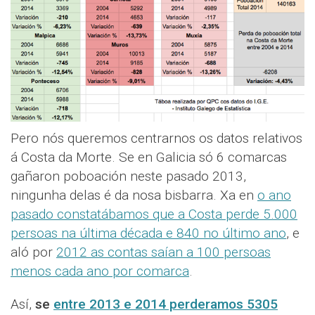
Pero nós queremos centrarnos os datos relativos
á Costa da Morte. Se en Galicia só 6 comarcas
gañaron poboación neste pasado 2013,
ningunha delas é da nosa bisbarra. Xa en
o ano
pasado constatábamos que a Costa perde 5.000
persoas na última década e 840 no último ano
, e
aló por
2012 as contas saían a 100 persoas
menos cada ano por comarca
.
Así,
se
entre 2013 e 2014 perderamos 5305