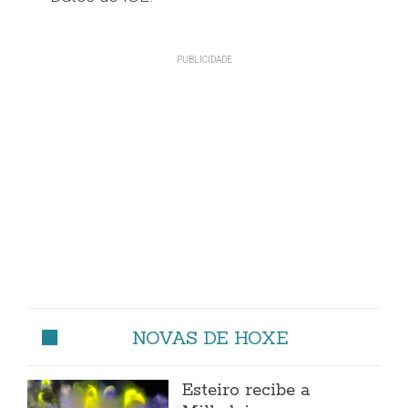
NOVAS DE HOXE
Esteiro recibe a