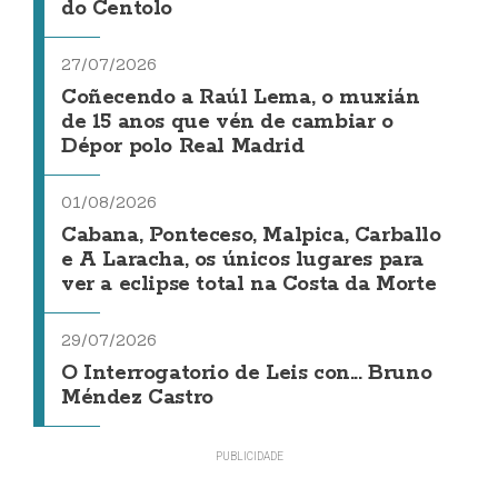
do Centolo
27/07/2026
Coñecendo a Raúl Lema, o muxián
de 15 anos que vén de cambiar o
Dépor polo Real Madrid
01/08/2026
Cabana, Ponteceso, Malpica, Carballo
e A Laracha, os únicos lugares para
ver a eclipse total na Costa da Morte
29/07/2026
O Interrogatorio de Leis con... Bruno
Méndez Castro