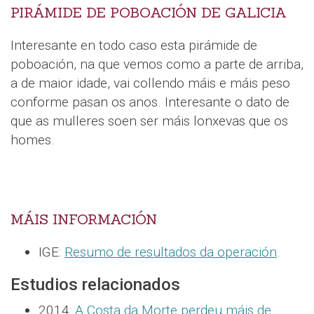
PIRÁMIDE DE POBOACIÓN DE GALICIA
Interesante en todo caso esta pirámide de
poboación, na que vemos como a parte de arriba,
a de maior idade, vai collendo máis e máis peso
conforme pasan os anos. Interesante o dato de
que as mulleres soen ser máis lonxevas que os
homes.
MÁIS INFORMACIÓN
IGE:
Resumo de resultados da operación
.
Estudios relacionados
2014:
A Costa da Morte perdeu máis de