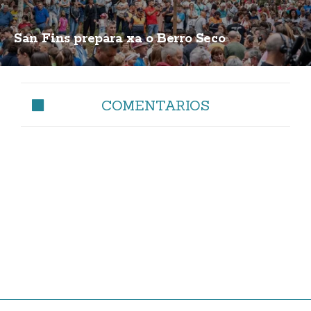
San Fins prepara xa o Berro Seco
COMENTARIOS