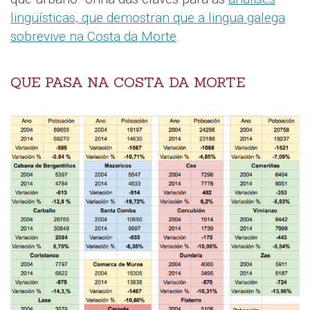
lingüísticas, que demostran que a lingua galega
sobrevive na Costa da Morte
.
QUE PASA NA COSTA DA MORTE