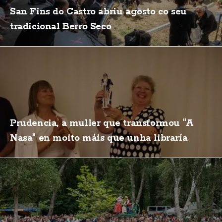
San Fins do Castro abriu agosto co seu
tradicional Berro Seco
Prudencia, a muller que transformou "A
Nasa" en moito máis que unha libraría