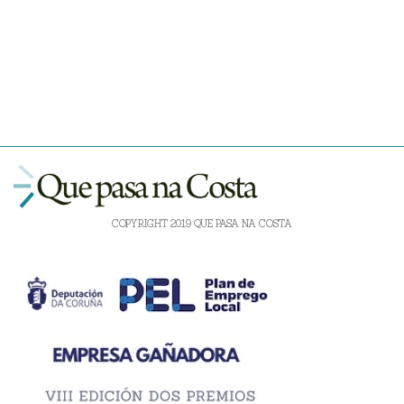
COPYRIGHT 2019 QUE PASA NA COSTA