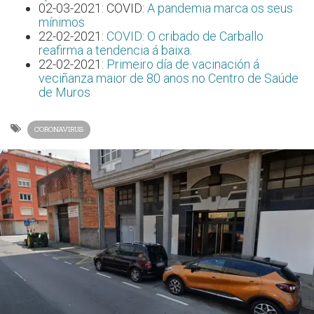
02-03-2021: COVID:
A pandemia marca os seus
mínimos
22-02-2021:
COVID: O cribado de Carballo
reafirma a tendencia á baixa
.
22-02-2021:
Primeiro día de vacinación á
veciñanza maior de 80 anos no Centro de Saúde
de Muros
CORONAVIRUS