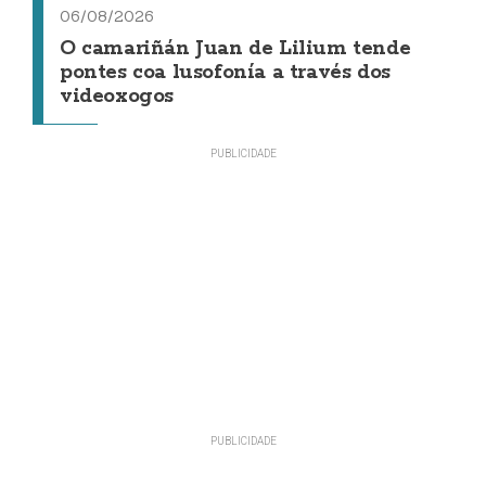
06/08/2026
O camariñán Juan de Lilium tende
pontes coa lusofonía a través dos
videoxogos