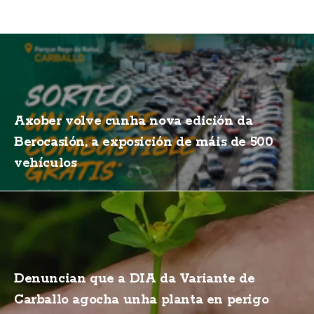
Axober volve cunha nova edición da
Berocasión, a exposición de máis de 500
vehículos
Denuncian que a DIA da Variante de
Carballo agocha unha planta en perigo