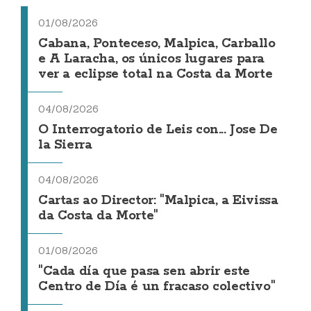
01/08/2026
Cabana, Ponteceso, Malpica, Carballo
e A Laracha, os únicos lugares para
ver a eclipse total na Costa da Morte
04/08/2026
O Interrogatorio de Leis con... Jose De
la Sierra
04/08/2026
Cartas ao Director: "Malpica, a Eivissa
da Costa da Morte"
01/08/2026
"Cada día que pasa sen abrir este
Centro de Día é un fracaso colectivo"