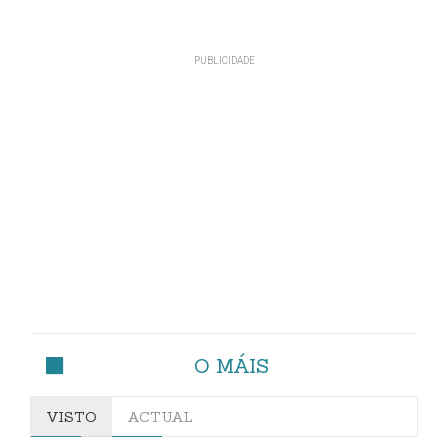
O MÁIS
VISTO
ACTUAL