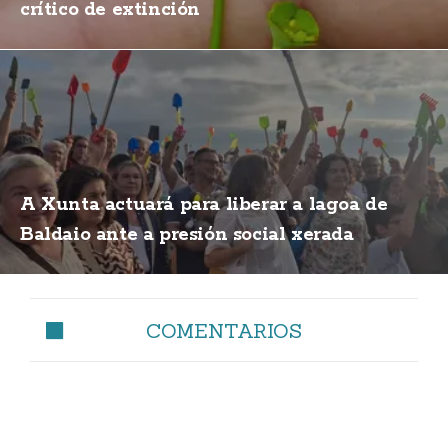
crítico de extinción
A Xunta actuará para liberar a lagoa de
Baldaio ante a presión social xerada
COMENTARIOS