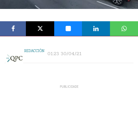
REDACCIÓN
01:23 30/04/21