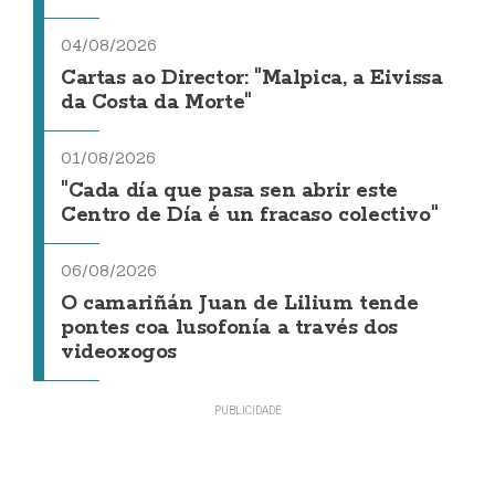
04/08/2026
Cartas ao Director: "Malpica, a Eivissa
da Costa da Morte"
01/08/2026
"Cada día que pasa sen abrir este
Centro de Día é un fracaso colectivo"
06/08/2026
O camariñán Juan de Lilium tende
pontes coa lusofonía a través dos
videoxogos