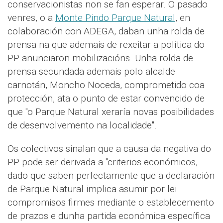
conservacionistas non se fan esperar. O pasado
venres, o a
Monte Pindo Parque Natural
, en
colaboración con ADEGA, daban unha rolda de
prensa na que ademais de rexeitar a política do
PP anunciaron mobilizacións. Unha rolda de
prensa secundada ademais polo alcalde
carnotán, Moncho Noceda, comprometido coa
protección, ata o punto de estar convencido de
que "o Parque Natural xeraría novas posibilidades
de desenvolvemento na localidade".
Os colectivos sinalan que a causa da negativa do
PP pode ser derivada a "criterios económicos,
dado que saben perfectamente que a declaración
de Parque Natural implica asumir por lei
compromisos firmes mediante o establecemento
de prazos e dunha partida económica específica