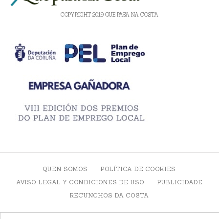
COPYRIGHT 2019 QUE PASA NA COSTA
QUEN SOMOS
POLÍTICA DE COOKIES
AVISO LEGAL Y CONDICIONES DE USO
PUBLICIDADE
RECUNCHOS DA COSTA