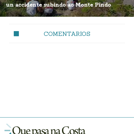
un accidente subindo ao Monte Pindo
COMENTARIOS