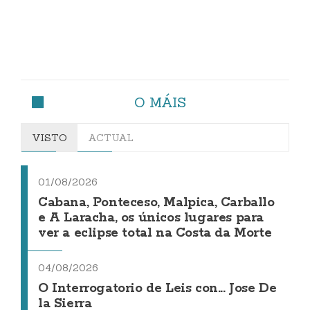
O MÁIS
VISTO
ACTUAL
01/08/2026
Cabana, Ponteceso, Malpica, Carballo
e A Laracha, os únicos lugares para
ver a eclipse total na Costa da Morte
04/08/2026
O Interrogatorio de Leis con... Jose De
la Sierra