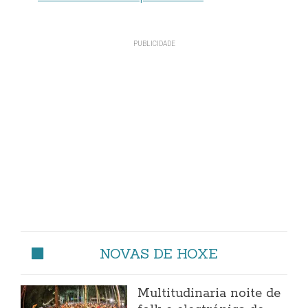
NOVAS DE HOXE
Multitudinaria noite de