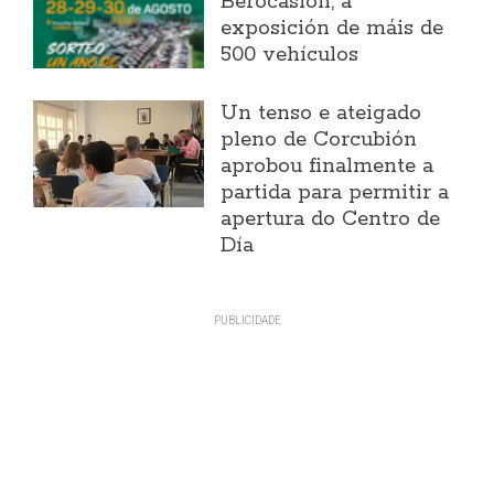
Berocasión, a
exposición de máis de
500 vehículos
Un tenso e ateigado
pleno de Corcubión
aprobou finalmente a
partida para permitir a
apertura do Centro de
Día