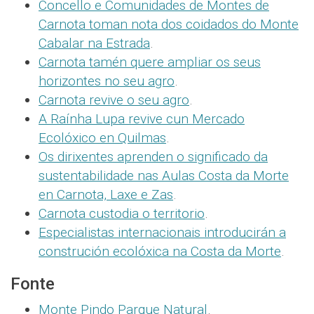
Concello e Comunidades de Montes de
Carnota toman nota dos coidados do Monte
Cabalar na Estrada
.
Carnota tamén quere ampliar os seus
horizontes no seu agro
.
Carnota revive o seu agro
.
A Raínha Lupa revive cun Mercado
Ecolóxico en Quilmas
.
Os dirixentes aprenden o significado da
sustentabilidade nas Aulas Costa da Morte
en Carnota, Laxe e Zas
.
Carnota custodia o territorio
.
Especialistas internacionais introducirán a
construción ecolóxica na Costa da Morte
.
Fonte
Monte Pindo Parque Natural
.