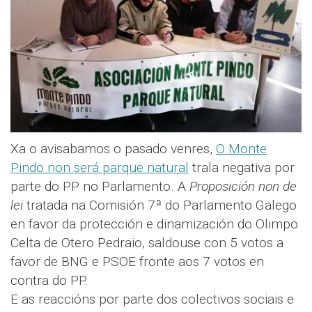
Xa o avisabamos o pasado venres,
O Monte
Pindo non será parque natural
trala negativa por
parte do PP no Parlamento. A
Proposición non de
lei
tratada na Comisión 7ª do Parlamento Galego
en favor da protección e dinamización do Olimpo
Celta de Otero Pedraio, saldouse con 5 votos a
favor de BNG e PSOE fronte aos 7 votos en
contra do PP.
E as reaccións por parte dos colectivos sociais e