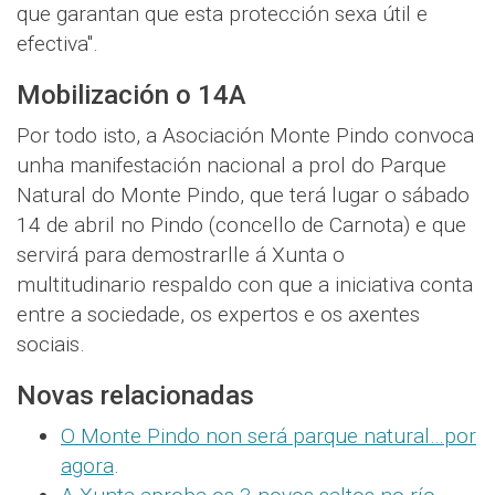
que garantan que esta protección sexa útil e
efectiva".
Mobilización o 14A
Por todo isto, a Asociación Monte Pindo convoca
unha manifestación nacional a prol do Parque
Natural do Monte Pindo, que terá lugar o sábado
14 de abril no Pindo (concello de Carnota) e que
servirá para demostrarlle á Xunta o
multitudinario respaldo con que a iniciativa conta
entre a sociedade, os expertos e os axentes
sociais.
Novas relacionadas
O Monte Pindo non será parque natural…por
agora
.