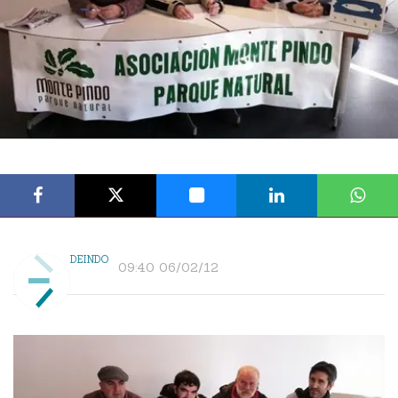
DEINDO
09:40 06/02/12