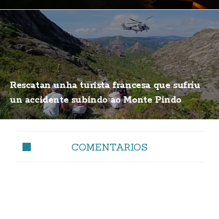
Rescatan unha turista francesa que sufríu
un accidente subindo ao Monte Pindo
COMENTARIOS