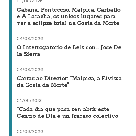
01/08/2026
Cabana, Ponteceso, Malpica, Carballo
e A Laracha, os únicos lugares para
ver a eclipse total na Costa da Morte
04/08/2026
O Interrogatorio de Leis con... Jose De
la Sierra
04/08/2026
Cartas ao Director: "Malpica, a Eivissa
da Costa da Morte"
01/08/2026
"Cada día que pasa sen abrir este
Centro de Día é un fracaso colectivo"
06/08/2026