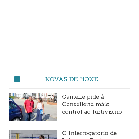
NOVAS DE HOXE
Camelle pide á
Consellería máis
control ao furtivismo
O Interrogatorio de