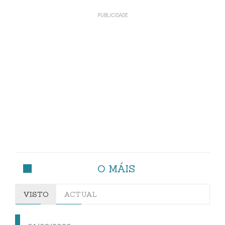
O MÁIS
VISTO
ACTUAL