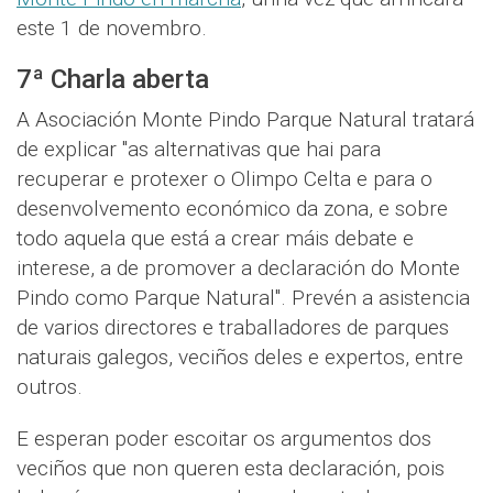
este 1 de novembro.
7ª Charla aberta
A Asociación Monte Pindo Parque Natural tratará
de explicar "as alternativas que hai para
recuperar e protexer o Olimpo Celta e para o
desenvolvemento económico da zona, e sobre
todo aquela que está a crear máis debate e
interese, a de promover a declaración do Monte
Pindo como Parque Natural". Prevén a asistencia
de varios directores e traballadores de parques
naturais galegos, veciños deles e expertos, entre
outros.
E esperan poder escoitar os argumentos dos
veciños que non queren esta declaración, pois