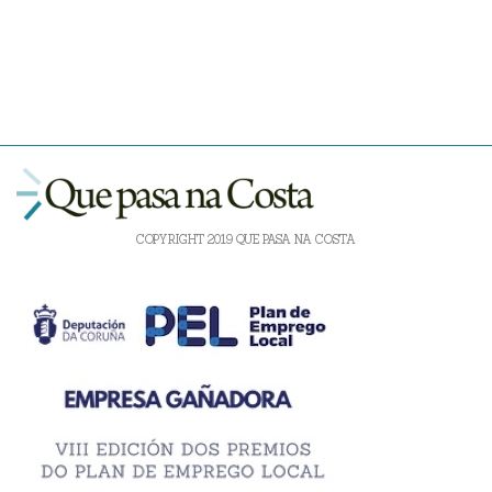
COPYRIGHT 2019 QUE PASA NA COSTA