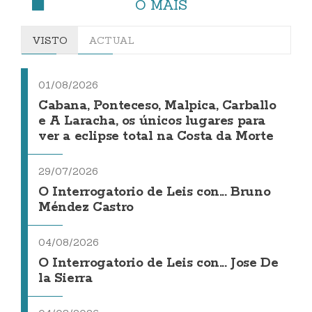
O MÁIS
VISTO
ACTUAL
01/08/2026
Cabana, Ponteceso, Malpica, Carballo
e A Laracha, os únicos lugares para
ver a eclipse total na Costa da Morte
29/07/2026
O Interrogatorio de Leis con... Bruno
Méndez Castro
04/08/2026
O Interrogatorio de Leis con... Jose De
la Sierra