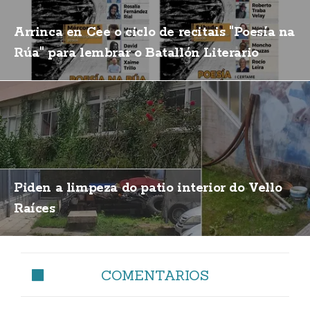
Arrinca en Cee o ciclo de recitais "Poesía na
Rúa" para lembrar o Batallón Literario
Piden a limpeza do patio interior do Vello
Raíces
COMENTARIOS