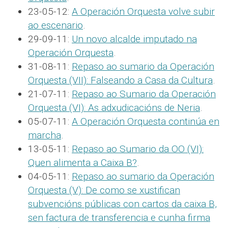
23-05-12:
A Operación Orquesta volve subir
ao escenario
.
29-09-11:
Un novo alcalde imputado na
Operación Orquesta
.
31-08-11:
Repaso ao sumario da Operación
Orquesta (VII): Falseando a Casa da Cultura
.
21-07-11:
Repaso ao Sumario da Operación
Orquesta (VI): As adxudicacións de Neria
.
05-07-11:
A Operación Orquesta continúa en
marcha
.
13-05-11:
Repaso ao Sumario da OO (VI):
Quen alimenta a Caixa B?
.
04-05-11:
Repaso ao sumario da Operación
Orquesta (V): De como se xustifican
subvencións públicas con cartos da caixa B,
sen factura de transferencia e cunha firma