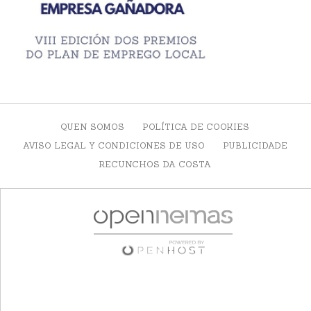
QUEN SOMOS
POLÍTICA DE COOKIES
AVISO LEGAL Y CONDICIONES DE USO
PUBLICIDADE
RECUNCHOS DA COSTA