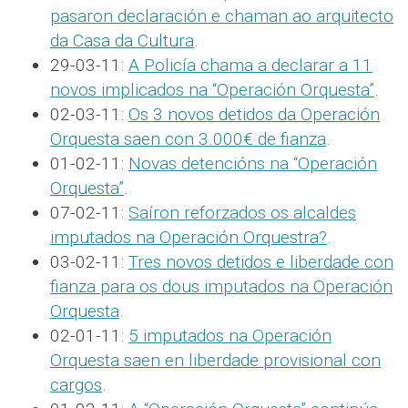
pasaron declaración e chaman ao arquitecto
da Casa da Cultura
.
29-03-11:
A Policía chama a declarar a 11
novos implicados na “Operación Orquesta”
.
02-03-11:
Os 3 novos detidos da Operación
Orquesta saen con 3.000€ de fianza
.
01-02-11:
Novas detencións na “Operación
Orquesta”
.
07-02-11:
Saíron reforzados os alcaldes
imputados na Operación Orquestra?
.
03-02-11:
Tres novos detidos e liberdade con
fianza para os dous imputados na Operación
Orquesta
.
02-01-11:
5 imputados na Operación
Orquesta saen en liberdade provisional con
cargos
.