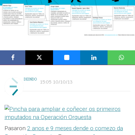
DEINDO
15:05 10/10/13
Pasaron
2 anos e 9 meses dende o comezo da