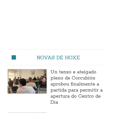
NOVAS DE HOXE
Un tenso e ateigado
pleno de Corcubión
aprobou finalmente a
partida para permitir a
apertura do Centro de
Día