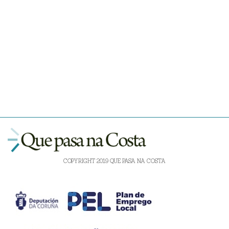
COPYRIGHT 2019 QUE PASA NA COSTA