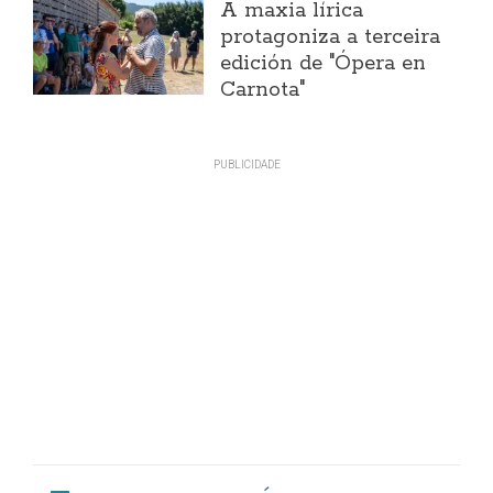
A maxia lírica
protagoniza a terceira
edición de "Ópera en
Carnota"