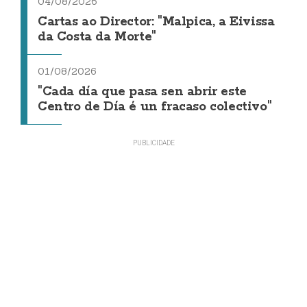
04/08/2026
Cartas ao Director: "Malpica, a Eivissa
da Costa da Morte"
01/08/2026
"Cada día que pasa sen abrir este
Centro de Día é un fracaso colectivo"