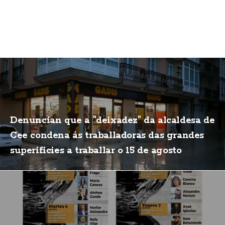
Denuncian que a "deixadez" da alcaldesa de
Cee condena ás traballadoras das grandes
superificies a traballar o 15 de agosto