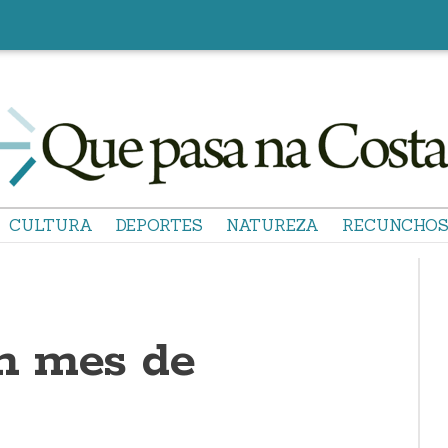
CULTURA
DEPORTES
NATUREZA
RECUNCHO
n mes de