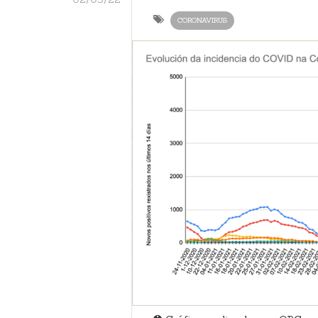
CORONAVIRUS