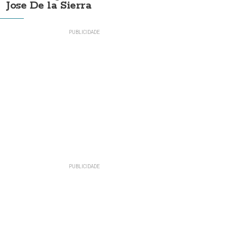
Jose De la Sierra