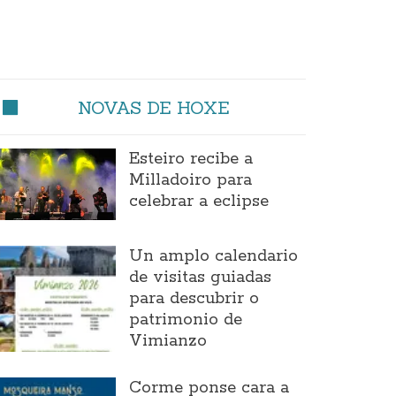
NOVAS DE HOXE
Esteiro recibe a
Milladoiro para
celebrar a eclipse
Un amplo calendario
de visitas guiadas
para descubrir o
patrimonio de
Vimianzo
Corme ponse cara a