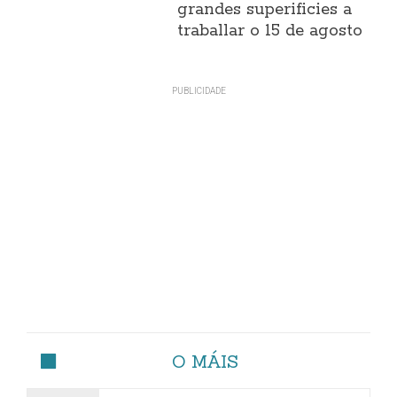
grandes superificies a
traballar o 15 de agosto
O MÁIS