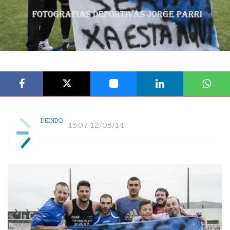
DEINDO
15:07 12/05/14