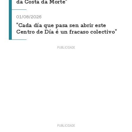
da Costa da Morte"
01/08/2026
"Cada día que pasa sen abrir este
Centro de Día é un fracaso colectivo"