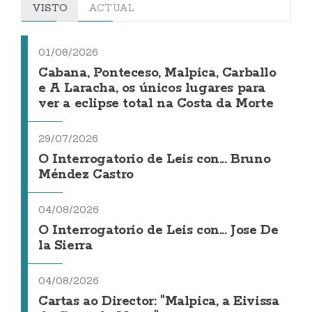
VISTO
ACTUAL
01/08/2026
Cabana, Ponteceso, Malpica, Carballo
e A Laracha, os únicos lugares para
ver a eclipse total na Costa da Morte
29/07/2026
O Interrogatorio de Leis con... Bruno
Méndez Castro
04/08/2026
O Interrogatorio de Leis con... Jose De
la Sierra
04/08/2026
Cartas ao Director: "Malpica, a Eivissa