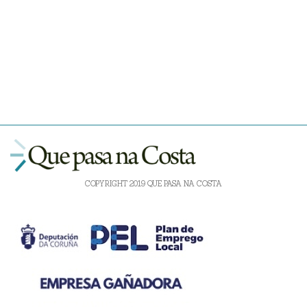
COPYRIGHT 2019 QUE PASA NA COSTA