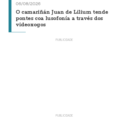
06/08/2026
O camariñán Juan de Lilium tende
pontes coa lusofonía a través dos
videoxogos