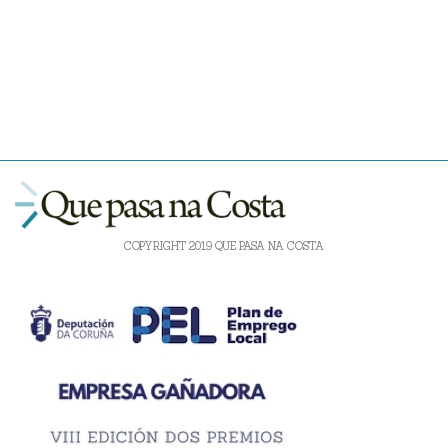
COPYRIGHT 2019 QUE PASA NA COSTA