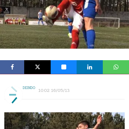
DEINDO
10:02 16/05/13