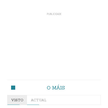
O MÁIS
VISTO
ACTUAL