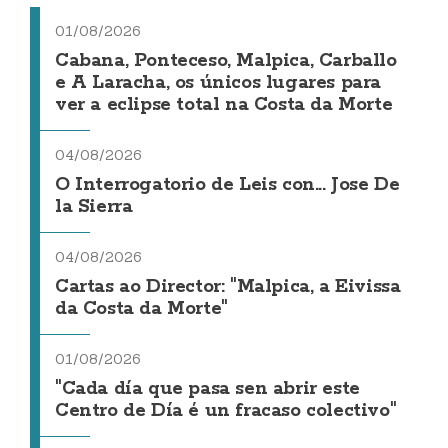
01/08/2026
Cabana, Ponteceso, Malpica, Carballo
e A Laracha, os únicos lugares para
ver a eclipse total na Costa da Morte
04/08/2026
O Interrogatorio de Leis con... Jose De
la Sierra
04/08/2026
Cartas ao Director: "Malpica, a Eivissa
da Costa da Morte"
01/08/2026
"Cada día que pasa sen abrir este
Centro de Día é un fracaso colectivo"