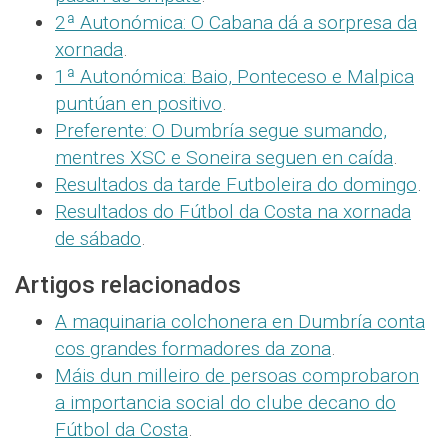
2ª Autonómica: O Cabana dá a sorpresa da
xornada
.
1ª Autonómica: Baio, Ponteceso e Malpica
puntúan en positivo
.
Preferente: O Dumbría segue sumando,
mentres XSC e Soneira seguen en caída
.
Resultados da tarde Futboleira do domingo
.
Resultados do Fútbol da Costa na xornada
de sábado
.
Artigos relacionados
A maquinaria colchonera en Dumbría conta
cos grandes formadores da zona
.
Máis dun milleiro de persoas comprobaron
a importancia social do clube decano do
Fútbol da Costa
.