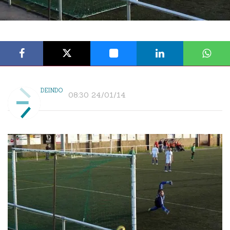
DEINDO
08:30 24/01/14