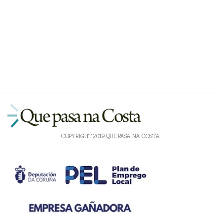
COPYRIGHT 2019 QUE PASA NA COSTA