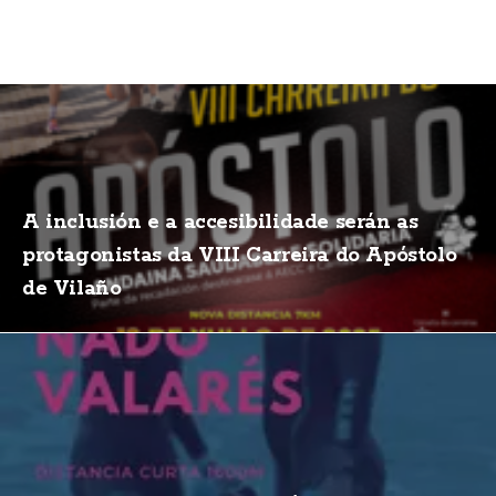
A inclusión e a accesibilidade serán as
protagonistas da VIII Carreira do Apóstolo
de Vilaño