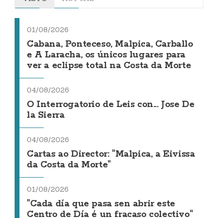
01/08/2026
Cabana, Ponteceso, Malpica, Carballo
e A Laracha, os únicos lugares para
ver a eclipse total na Costa da Morte
04/08/2026
O Interrogatorio de Leis con... Jose De
la Sierra
04/08/2026
Cartas ao Director: "Malpica, a Eivissa
da Costa da Morte"
01/08/2026
"Cada día que pasa sen abrir este
Centro de Día é un fracaso colectivo"