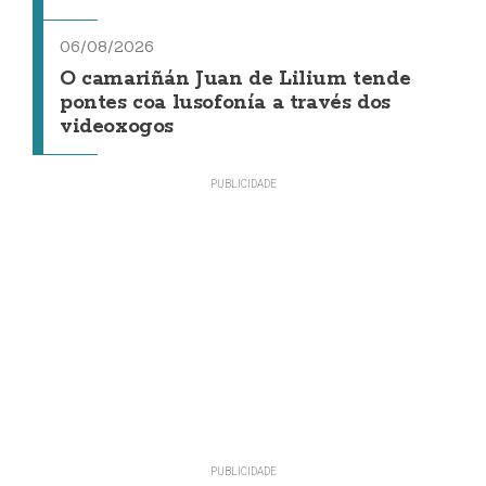
06/08/2026
O camariñán Juan de Lilium tende
pontes coa lusofonía a través dos
videoxogos