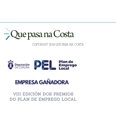
COPYRIGHT 2019 QUE PASA NA COSTA