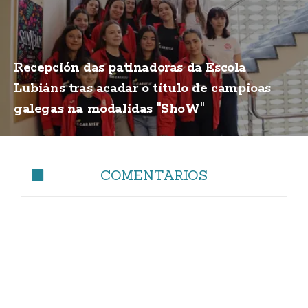
Recepción das patinadoras da Escola
Lubiáns tras acadar o título de campioas
galegas na modalidas "ShoW"
COMENTARIOS