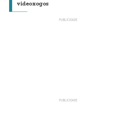
videoxogos