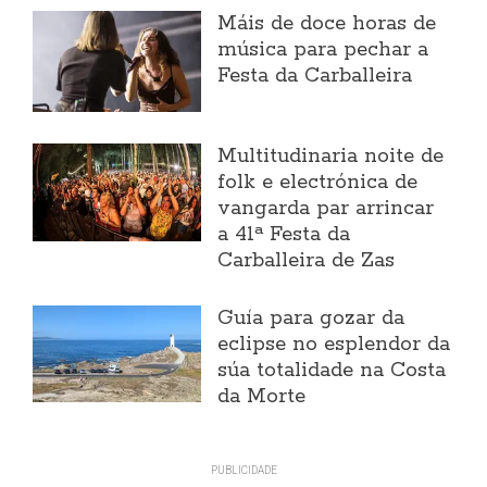
Máis de doce horas de
música para pechar a
Festa da Carballeira
Multitudinaria noite de
folk e electrónica de
vangarda par arrincar
a 41ª Festa da
Carballeira de Zas
Guía para gozar da
eclipse no esplendor da
súa totalidade na Costa
da Morte