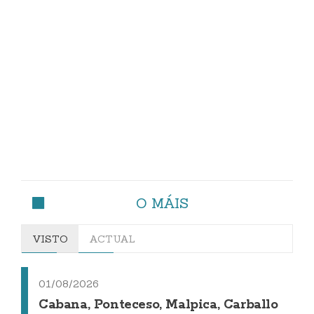
O MÁIS
VISTO
ACTUAL
01/08/2026
Cabana, Ponteceso, Malpica, Carballo