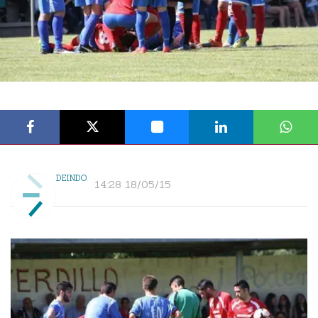
DEINDO
14:28 18/05/15