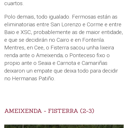
cuartos.
Polo demais, todo igualado. Fermosas están as
eliminatorias entre San Lorenzo e Corme e entre
Baio e XSC, probablemente as de maior entidade,
e que se decidirán no Cairo e en Fontenla.
Mentres, en Cee, o Fisterra sacou unha lixeira
renda ante o Ameixenda; o Ponteceso fixo o
propio ante o Seaia e Carnota e Camariñas
deixaron un empate que deixa todo para decidir
no Hermanas Patiño.
AMEIXENDA - FISTERRA (2-3)