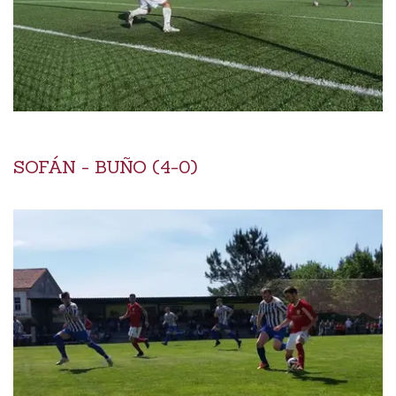
SOFÁN - BUÑO (4-0)