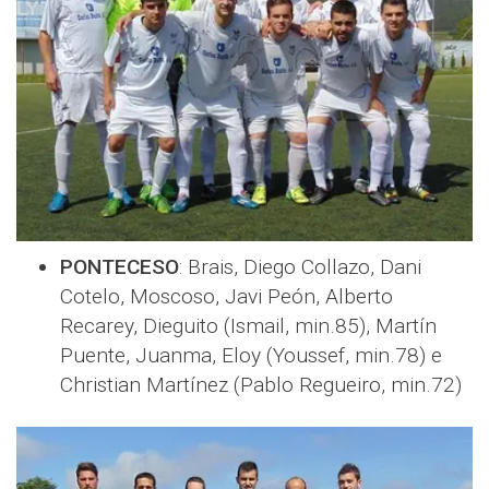
PONTECESO
: Brais, Diego Collazo, Dani
Cotelo, Moscoso, Javi Peón, Alberto
Recarey, Dieguito (Ismail, min.85), Martín
Puente, Juanma, Eloy (Youssef, min.78) e
Christian Martínez (Pablo Regueiro, min.72)