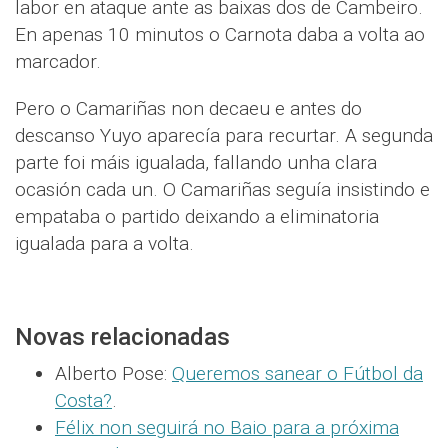
labor en ataque ante as baixas dos de Cambeiro.
En apenas 10 minutos o Carnota daba a volta ao
marcador.
Pero o Camariñas non decaeu e antes do
descanso Yuyo aparecía para recurtar. A segunda
parte foi máis igualada, fallando unha clara
ocasión cada un. O Camariñas seguía insistindo e
empataba o partido deixando a eliminatoria
igualada para a volta.
Novas relacionadas
Alberto Pose:
Queremos sanear o Fútbol da
Costa?
.
Félix non seguirá no Baio para a próxima