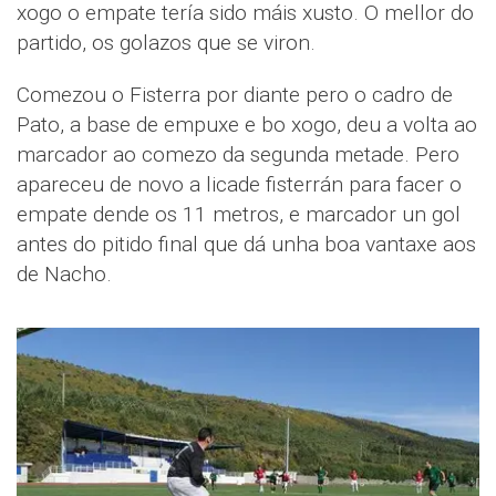
xogo o empate tería sido máis xusto. O mellor do
partido, os golazos que se viron.
Comezou o Fisterra por diante pero o cadro de
Pato, a base de empuxe e bo xogo, deu a volta ao
marcador ao comezo da segunda metade. Pero
apareceu de novo a licade fisterrán para facer o
empate dende os 11 metros, e marcador un gol
antes do pitido final que dá unha boa vantaxe aos
de Nacho.