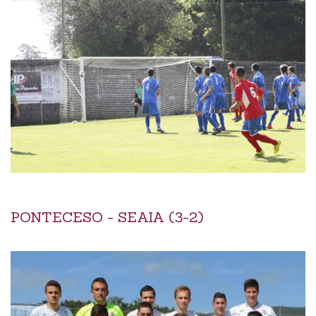
PONTECESO - SEAIA (3-2)