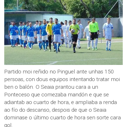
Partido moi reñido no Pinguel ante unhas 150
persoas, con dous equipos intentando tratar moi
ben o balón. O Seaia prantou cara a un
Ponteceso que comezaba mandón e que se
adiantab ao cuarto de hora, e ampliaba a renda
ao fío do descanso, despois de que o Seaia
dominase o último cuarto de hora sen sorte cara
gol.