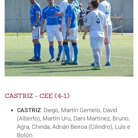
CASTRIZ - CEE (4-1)
CASTRIZ
: Diego, Martín Gemelo, David
(Alberto), Martín Uru, Dani Martínez, Bruno,
Agra, Chinda, Adrián Beiroa (Cilindro), Luís e
Bolón.