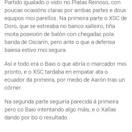
Partido igualado o visto no Platas Reinoso, con
poucas ocasións claras por ambas partes e dous
equipos moi parellos. Na primeira parte o XSC de
Doro, que se estreaba no banco xalleiro, tiña
moita posesión de balón con chegadas pola
banda de Oscarín, pero ante o que a defensa
baiesa estivo moi segura.
Así e todo era o Baio o que abría o marcador moi
pronto, e o XSC tardaba en empatar ata o
ecuador da primeira, por medio de Aarón tras un
córner.
Na segunda parte seguiría parecida á primeira
pero co Baio intentando algo máis, e o Xallas
dando por bo o resultado.