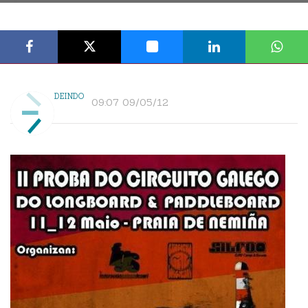
DEINDO
09:07 09/05/12