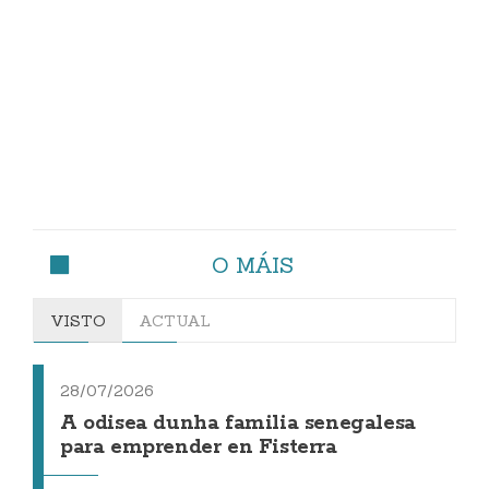
O MÁIS
VISTO
ACTUAL
28/07/2026
A odisea dunha familia senegalesa
para emprender en Fisterra