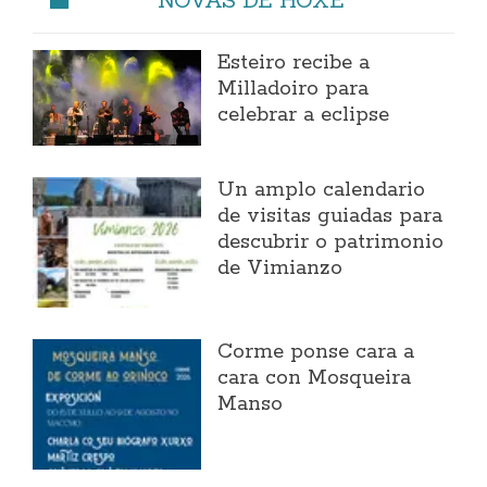
Esteiro recibe a
Milladoiro para
celebrar a eclipse
Un amplo calendario
de visitas guiadas para
descubrir o patrimonio
de Vimianzo
Corme ponse cara a
cara con Mosqueira
Manso