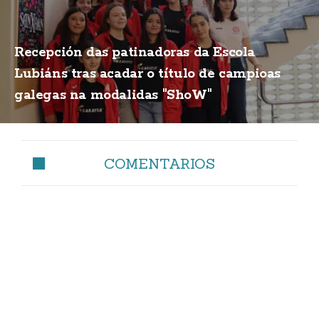
Recepción das patinadoras da Escola
Lubiáns tras acadar o título de campioas
galegas na modalidas "ShoW"
COMENTARIOS