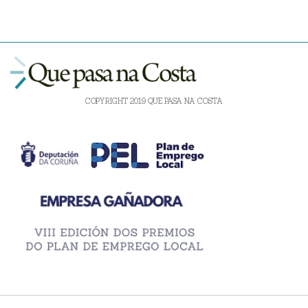
COPYRIGHT 2019 QUE PASA NA COSTA