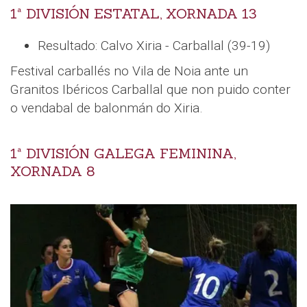
1ª DIVISIÓN ESTATAL, XORNADA 13
Resultado: Calvo Xiria - Carballal (39-19)
Festival carballés no Vila de Noia ante un
Granitos Ibéricos Carballal que non puido conter
o vendabal de balonmán do Xiria.
1ª DIVISIÓN GALEGA FEMININA,
XORNADA 8