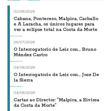
01/08/2026
Cabana, Ponteceso, Malpica, Carballo
e A Laracha, os únicos lugares para
ver a eclipse total na Costa da Morte
29/07/2026
O Interrogatorio de Leis con... Bruno
Méndez Castro
04/08/2026
O Interrogatorio de Leis con... Jose De
la Sierra
04/08/2026
Cartas ao Director: "Malpica, a Eivissa
da Costa da Morte"