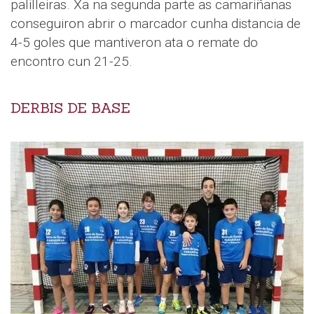
palilleiras. Xa na segunda parte as camariñanas
conseguiron abrir o marcador cunha distancia de
4-5 goles que mantiveron ata o remate do
encontro cun 21-25.
DERBIS DE BASE