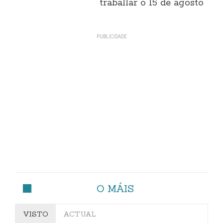
traballar o 15 de agosto
O MÁIS
VISTO
ACTUAL