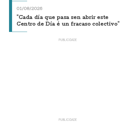
01/08/2026
"Cada día que pasa sen abrir este
Centro de Día é un fracaso colectivo"