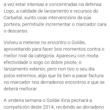
a vez estar intensas e concentradas na defensa.
Logo, a calidade de lanzamento e recursos do
Carballal, xunto coas intervencións da súa
porteira, permitiulle incrementar o marcador cara
o descanso.
Volveu a meterse no encontro o Goldie,
aproveitando para facer bos momentos contra o
mellor rival da categoría. Apareceu con moita
efectividade o xogo co dobre pivote, o
lanzamento exterior, pero non tivo o seu día
polos extremos, algo que lle ben a pasar factura
no marcador nos derradeiros encontros e que se
deberá mellorar.
A vindeira semana o Goldie Xiria pechará a
competición deste 2014, recibindo ao derradeiro