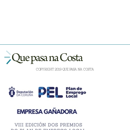
COPYRIGHT 2019 QUE PASA NA COSTA