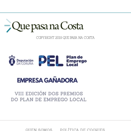
COPYRIGHT 2019 QUE PASA NA COSTA
QUEN SOMOS
POLÍTICA DE COOKIES