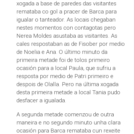
xogada a base de paredes das visitantes
remataba co gol a pracer de Barca para
igualar o tanteador. As locais chegaban
nestes momentos con contagotas pero
Nerea Moldes asustaba as visitantes. As
cales respostaban as de Fisober por medio
de Noelia e Ana. O último minuto da
primeira metade foi de tolos primeiro
ocasión para a local Paula, que sufriu a
resposta por medio de Patri primeiro e
despois de Olalla. Pero na última xogada
desta primeira metade a local Tania pudo
desfacer a igualada.
A segunda metade comenzou de outra
maneira e no segundo minuto unha clara
ocasión para Barca remataba cun rexeite