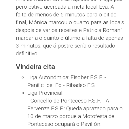
pero estivo acercada a meta local Eva. A
falta de menos de 5 minutos para o pitido
final, Mónica marcou o cuarto para as locais
despois de varios rexeites e Patricia Romaní
marcaría o quinto e último a falta de apenas
3 minutos, que á postre sería o resultado
definitivo.
Vindeira cita
Liga Autonómica: Fisober F.S.F. -
Panific. del Eo - Ribadeo F.S.
Liga Provincial:
- Concello de Ponteceso F.S.F. - A
Fervenza F.S.F.: Queda aprazado para o
10 de marzo porque a Motofesta de
Ponteceso ocupará o Pavillón.