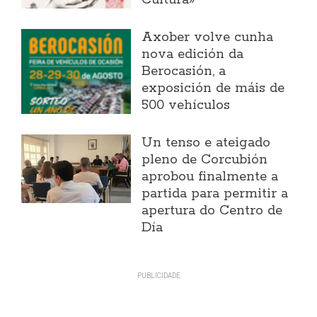
Cultura»
Axober volve cunha
nova edición da
Berocasión, a
exposición de máis de
500 vehículos
Un tenso e ateigado
pleno de Corcubión
aprobou finalmente a
partida para permitir a
apertura do Centro de
Día