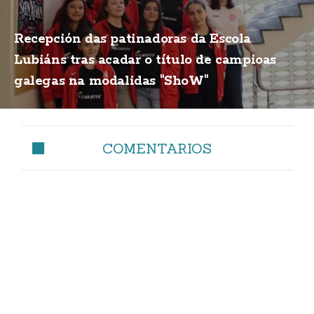
Recepción das patinadoras da Escola
Lubiáns tras acadar o título de campioas
galegas na modalidas "ShoW"
COMENTARIOS