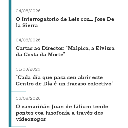
04/08/2026
O Interrogatorio de Leis con... Jose De
la Sierra
04/08/2026
Cartas ao Director: "Malpica, a Eivissa
da Costa da Morte"
01/08/2026
"Cada día que pasa sen abrir este
Centro de Día é un fracaso colectivo"
06/08/2026
O camariñán Juan de Lilium tende
pontes coa lusofonía a través dos
videoxogos