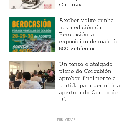
Cultura»
Axober volve cunha
nova edición da
Berocasión, a
exposición de máis de
500 vehículos
Un tenso e ateigado
pleno de Corcubión
aprobou finalmente a
partida para permitir a
apertura do Centro de
Día