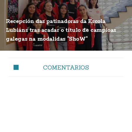
Recepción das patinadoras da Escola
Lubiáns tras acadar o título de campioas
galegas na modalidas "ShoW"
COMENTARIOS