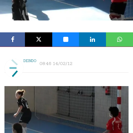
DEINDO
08:46 14/02/12