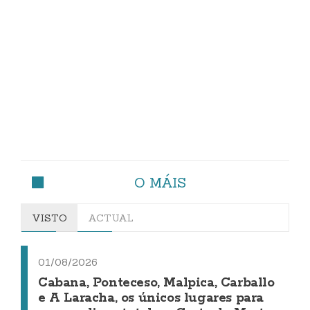
O MÁIS
VISTO
ACTUAL
01/08/2026
Cabana, Ponteceso, Malpica, Carballo
e A Laracha, os únicos lugares para