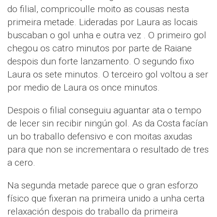
do filial, compricoulle moito as cousas nesta
primeira metade. Lideradas por Laura as locais
buscaban o gol unha e outra vez . O primeiro gol
chegou os catro minutos por parte de Raiane
despois dun forte lanzamento. O segundo fixo
Laura os sete minutos. O terceiro gol voltou a ser
por medio de Laura os once minutos.
Despois o filial conseguiu aguantar ata o tempo
de lecer sin recibir ningún gol. As da Costa facían
un bo traballo defensivo e con moitas axudas
para que non se incrementara o resultado de tres
a cero.
Na segunda metade parece que o gran esforzo
físico que fixeran na primeira unido a unha certa
relaxación despois do traballo da primeira