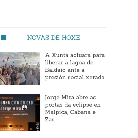
NOVAS DE HOXE
A Xunta actuará para
liberar a lagoa de
Baldaio ante a
presión social xerada
Jorge Mira abre as
portas da eclipse en
Malpica, Cabana e
Zas