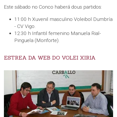
Este sábado no Conco haberá dous partidos:
11:00 h Xuvenil masculino Voleibol Dumbría
- CV Vigo.
12:30 h Infantil femenino Manuela Rial-
Pinguela (Monforte).
ESTREA DA WEB DO VOLEI XIRIA