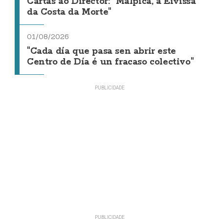
Cartas ao Director: "Malpica, a Eivissa
da Costa da Morte"
01/08/2026
"Cada día que pasa sen abrir este
Centro de Día é un fracaso colectivo"