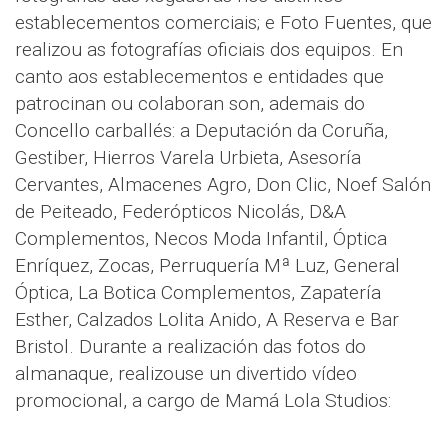
establecementos comerciais; e Foto Fuentes, que
realizou as fotografías oficiais dos equipos. En
canto aos establecementos e entidades que
patrocinan ou colaboran son, ademais do
Concello carballés: a Deputación da Coruña,
Gestiber, Hierros Varela Urbieta, Asesoría
Cervantes, Almacenes Agro, Don Clic, Noef Salón
de Peiteado, Federópticos Nicolás, D&A
Complementos, Necos Moda Infantil, Óptica
Enríquez, Zocas, Perruquería Mª Luz, General
Óptica, La Botica Complementos, Zapatería
Esther, Calzados Lolita Anido, A Reserva e Bar
Bristol. Durante a realización das fotos do
almanaque, realizouse un divertido vídeo
promocional, a cargo de Mamá Lola Studios: