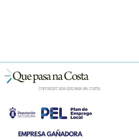
COPYRIGHT 2019 QUE PASA NA COSTA