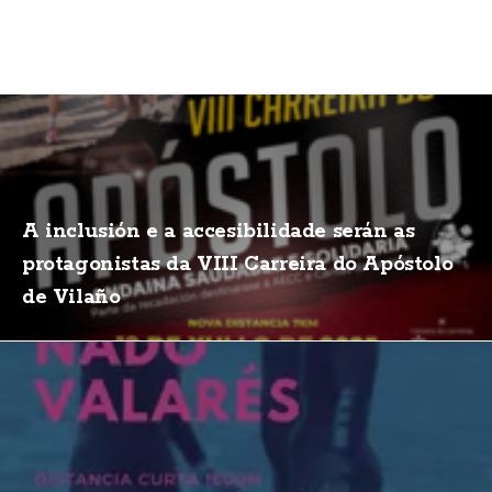
A inclusión e a accesibilidade serán as
protagonistas da VIII Carreira do Apóstolo
de Vilaño