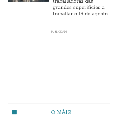
traballadoras das
grandes superificies a
traballar o 15 de agosto
O MÁIS