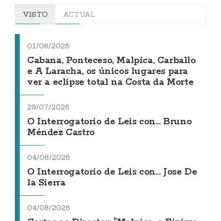
VISTO
ACTUAL
01/08/2026
Cabana, Ponteceso, Malpica, Carballo
e A Laracha, os únicos lugares para
ver a eclipse total na Costa da Morte
29/07/2026
O Interrogatorio de Leis con... Bruno
Méndez Castro
04/08/2026
O Interrogatorio de Leis con... Jose De
la Sierra
04/08/2026