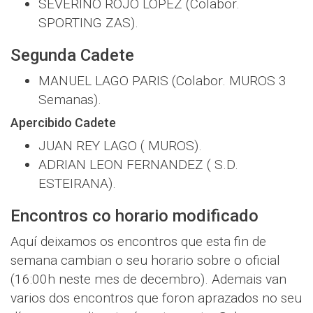
SEVERINO ROJO LOPEZ (Colabor.
SPORTING ZAS).
Segunda Cadete
MANUEL LAGO PARIS (Colabor. MUROS 3
Semanas).
Apercibido Cadete
JUAN REY LAGO ( MUROS).
ADRIAN LEON FERNANDEZ ( S.D.
ESTEIRANA).
Encontros co horario modificado
Aquí deixamos os encontros que esta fin de
semana cambian o seu horario sobre o oficial
(16:00h neste mes de decembro). Ademais van
varios dos encontros que foron aprazados no seu