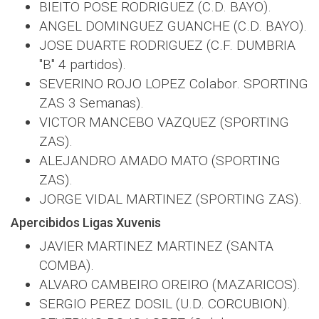
BIEITO POSE RODRIGUEZ (C.D. BAYO).
ANGEL DOMINGUEZ GUANCHE (C.D. BAYO).
JOSE DUARTE RODRIGUEZ (C.F. DUMBRIA
"B" 4 partidos).
SEVERINO ROJO LOPEZ Colabor. SPORTING
ZAS 3 Semanas).
VICTOR MANCEBO VAZQUEZ (SPORTING
ZAS).
ALEJANDRO AMADO MATO (SPORTING
ZAS).
JORGE VIDAL MARTINEZ (SPORTING ZAS).
Apercibidos Ligas Xuvenis
JAVIER MARTINEZ MARTINEZ (SANTA
COMBA).
ALVARO CAMBEIRO OREIRO (MAZARICOS).
SERGIO PEREZ DOSIL (U.D. CORCUBION).