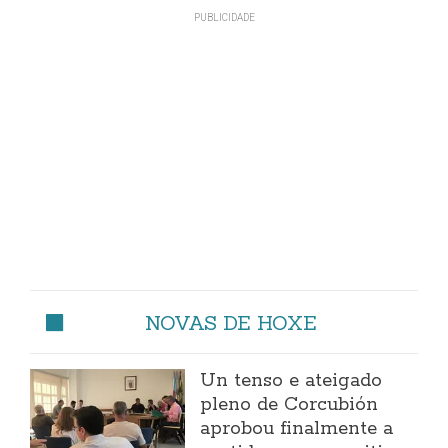
NOVAS DE HOXE
Un tenso e ateigado
pleno de Corcubión
aprobou finalmente a