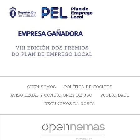
QUEN SOMOS
POLÍTICA DE COOKIES
AVISO LEGAL Y CONDICIONES DE USO
PUBLICIDADE
RECUNCHOS DA COSTA