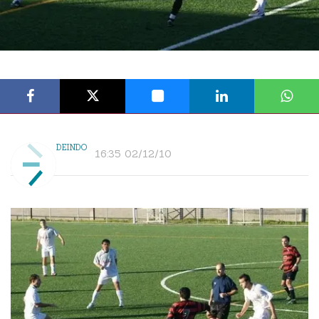
DEINDO
16:35 02/12/10