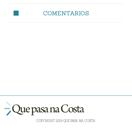
COMENTARIOS
COPYRIGHT 2019 QUE PASA NA COSTA