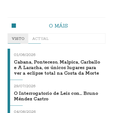
O MÁIS
VISTO
ACTUAL
01/08/2026
Cabana, Ponteceso, Malpica, Carballo
e A Laracha, os únicos lugares para
ver a eclipse total na Costa da Morte
29/07/2026
O Interrogatorio de Leis con... Bruno
Méndez Castro
04/08/2026