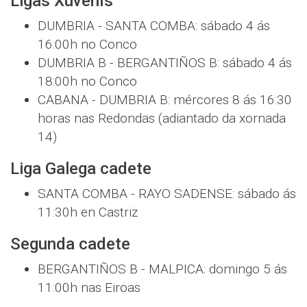
Ligas Xuvenís
DUMBRIA - SANTA COMBA: sábado 4 ás
16:00h no Conco
DUMBRIA B - BERGANTIÑOS B: sábado 4 ás
18:00h no Conco
CABANA - DUMBRIA B: mércores 8 ás 16:30
horas nas Redondas (adiantado da xornada
14)
Liga Galega cadete
SANTA COMBA - RAYO SADENSE: sábado ás
11:30h en Castriz
Segunda cadete
BERGANTIÑOS B - MALPICA: domingo 5 ás
11:00h nas Eiroas