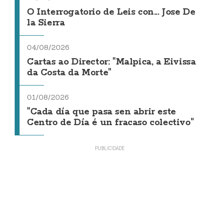
O Interrogatorio de Leis con... Jose De
la Sierra
04/08/2026
Cartas ao Director: "Malpica, a Eivissa
da Costa da Morte"
01/08/2026
"Cada día que pasa sen abrir este
Centro de Día é un fracaso colectivo"