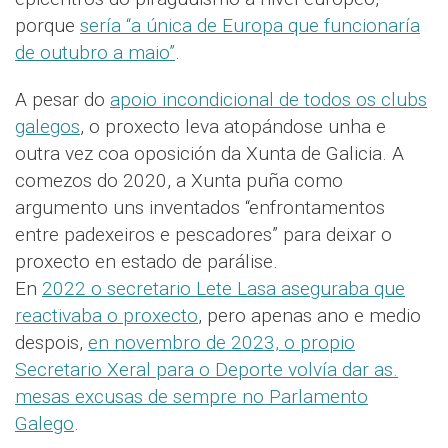
porque
sería “a única de Europa que funcionaría
de outubro a maio”
.
A pesar do
apoio incondicional de todos os clubs
galegos
, o proxecto leva atopándose unha e
outra vez coa oposición da Xunta de Galicia. A
comezos do 2020, a Xunta puña como
argumento uns inventados “enfrontamentos
entre padexeiros e pescadores” para deixar o
proxecto en estado de parálise.
En
2022 o secretario Lete Lasa aseguraba que
reactivaba o proxecto
, pero apenas ano e medio
despois,
en novembro de 2023, o propio
Secretario Xeral para o Deporte volvía dar as.
mesas excusas de sempre no Parlamento
Galego
.