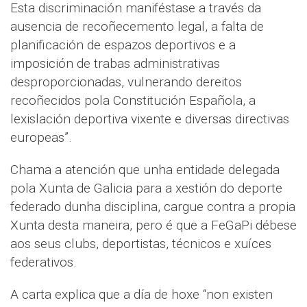
Esta discriminación maniféstase a través da
ausencia de recoñecemento legal, a falta de
planificación de espazos deportivos e a
imposición de trabas administrativas
desproporcionadas, vulnerando dereitos
recoñecidos pola Constitución Española, a
lexislación deportiva vixente e diversas directivas
europeas”.
Chama a atención que unha entidade delegada
pola Xunta de Galicia para a xestión do deporte
federado dunha disciplina, cargue contra a propia
Xunta desta maneira, pero é que a FeGaPi débese
aos seus clubs, deportistas, técnicos e xuíces
federativos.
A carta explica que a día de hoxe “non existen