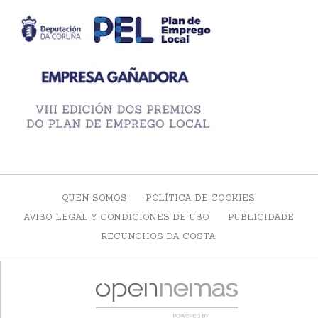
QUEN SOMOS
POLÍTICA DE COOKIES
AVISO LEGAL Y CONDICIONES DE USO
PUBLICIDADE
RECUNCHOS DA COSTA