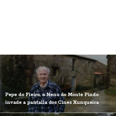
Pepe do Fieiro, o Neno do Monte Pindo
invade a pantalla dos Cines Xunqueira