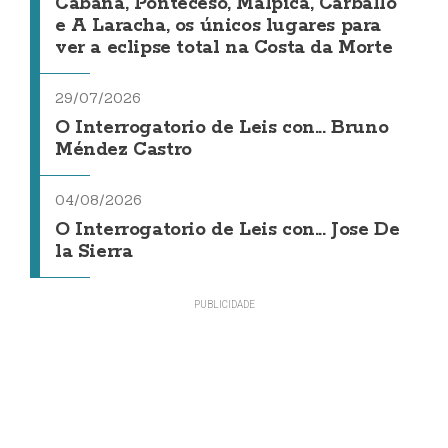
Cabana, Ponteceso, Malpica, Carballo
e A Laracha, os únicos lugares para
ver a eclipse total na Costa da Morte
29/07/2026
O Interrogatorio de Leis con... Bruno
Méndez Castro
04/08/2026
O Interrogatorio de Leis con... Jose De
la Sierra