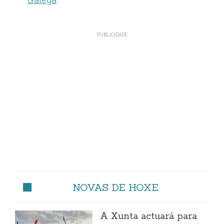
NOVAS DE HOXE
A Xunta actuará para