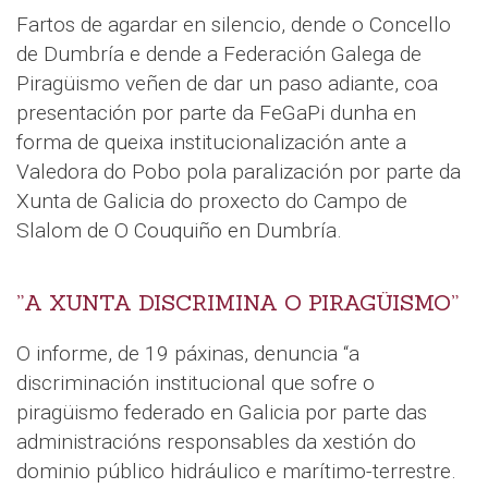
Fartos de agardar en silencio, dende o Concello
de Dumbría e dende a Federación Galega de
Piragüismo veñen de dar un paso adiante, coa
presentación por parte da FeGaPi dunha en
forma de queixa institucionalización ante a
Valedora do Pobo pola paralización por parte da
Xunta de Galicia do proxecto do Campo de
Slalom de O Couquiño en Dumbría.
”A XUNTA DISCRIMINA O PIRAGÜISMO”
O informe, de 19 páxinas, denuncia “a
discriminación institucional que sofre o
piragüismo federado en Galicia por parte das
administracións responsables da xestión do
dominio público hidráulico e marítimo-terrestre.