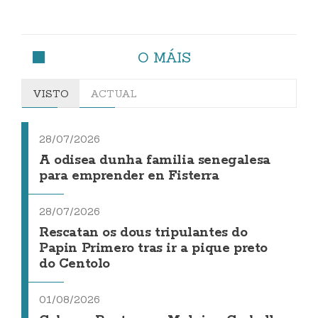
O MÁIS
VISTO
ACTUAL
28/07/2026
A odisea dunha familia senegalesa
para emprender en Fisterra
28/07/2026
Rescatan os dous tripulantes do
Papin Primero tras ir a pique preto
do Centolo
01/08/2026