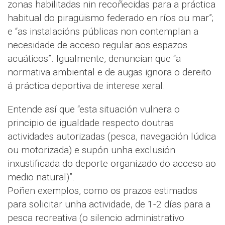
zonas habilitadas nin recoñecidas para a práctica
habitual do piragüismo federado en ríos ou mar”;
e “as instalacións públicas non contemplan a
necesidade de acceso regular aos espazos
acuáticos”. Igualmente, denuncian que “a
normativa ambiental e de augas ignora o dereito
á práctica deportiva de interese xeral.
Entende así que “esta situación vulnera o
principio de igualdade respecto doutras
actividades autorizadas (pesca, navegación lúdica
ou motorizada) e supón unha exclusión
inxustificada do deporte organizado do acceso ao
medio natural)”.
Poñen exemplos, como os prazos estimados
para solicitar unha actividade, de 1-2 días para a
pesca recreativa (o silencio administrativo