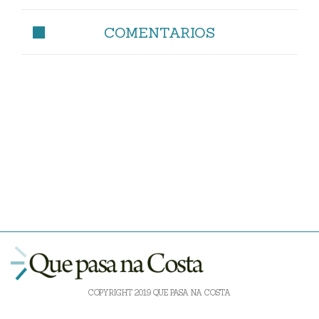
COMENTARIOS
COPYRIGHT 2019 QUE PASA NA COSTA