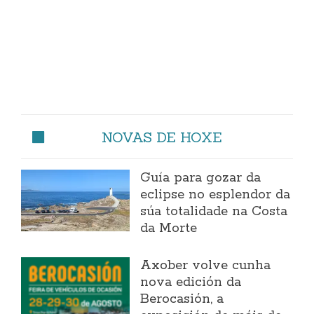
NOVAS DE HOXE
Guía para gozar da
eclipse no esplendor da
súa totalidade na Costa
da Morte
Axober volve cunha
nova edición da
Berocasión, a