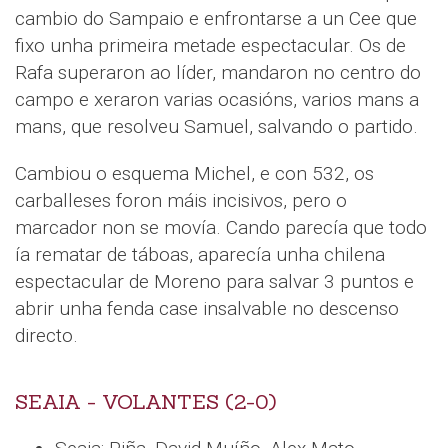
cambio do Sampaio e enfrontarse a un Cee que
fixo unha primeira metade espectacular. Os de
Rafa superaron ao líder, mandaron no centro do
campo e xeraron varias ocasións, varios mans a
mans, que resolveu Samuel, salvando o partido.
Cambiou o esquema Michel, e con 532, os
carballeses foron máis incisivos, pero o
marcador non se movía. Cando parecía que todo
ía rematar de táboas, aparecía unha chilena
espectacular de Moreno para salvar 3 puntos e
abrir unha fenda case insalvable no descenso
directo.
SEAIA - VOLANTES (2-0)