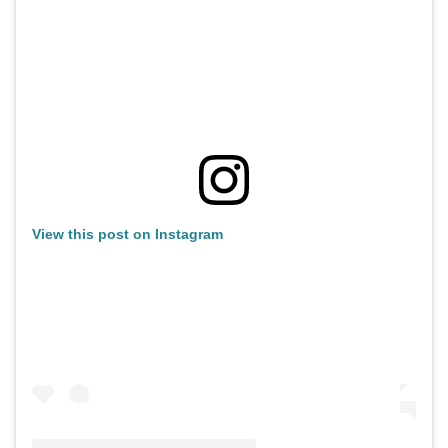
View this post on Instagram