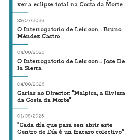
ver a eclipse total na Costa da Morte
29/07/2026
O Interrogatorio de Leis con... Bruno
Méndez Castro
04/08/2026
O Interrogatorio de Leis con... Jose De
la Sierra
04/08/2026
Cartas ao Director: "Malpica, a Eivissa
da Costa da Morte"
01/08/2026
"Cada día que pasa sen abrir este
Centro de Día é un fracaso colectivo"