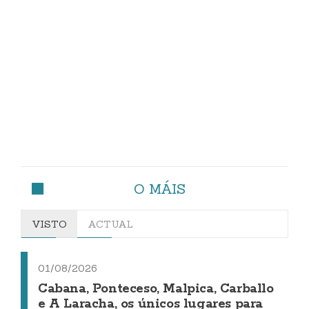
O MÁIS
VISTO
ACTUAL
01/08/2026
Cabana, Ponteceso, Malpica, Carballo
e A Laracha, os únicos lugares para