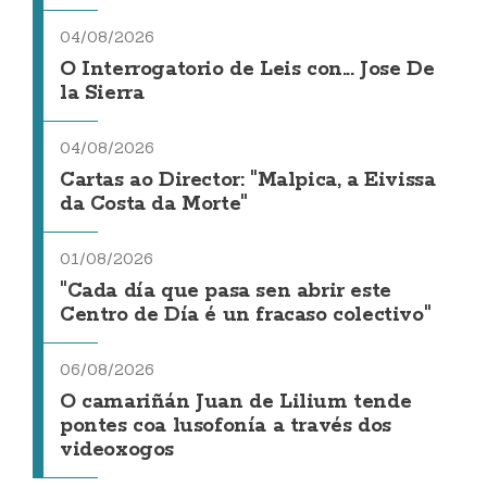
04/08/2026
O Interrogatorio de Leis con... Jose De
la Sierra
04/08/2026
Cartas ao Director: "Malpica, a Eivissa
da Costa da Morte"
01/08/2026
"Cada día que pasa sen abrir este
Centro de Día é un fracaso colectivo"
06/08/2026
O camariñán Juan de Lilium tende
pontes coa lusofonía a través dos
videoxogos