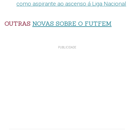
como aspirante ao ascenso á Liga Nacional
OUTRAS
NOVAS SOBRE O FUTFEM