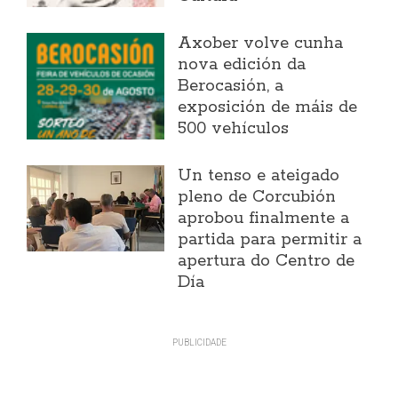
Axober volve cunha
nova edición da
Berocasión, a
exposición de máis de
500 vehículos
Un tenso e ateigado
pleno de Corcubión
aprobou finalmente a
partida para permitir a
apertura do Centro de
Día