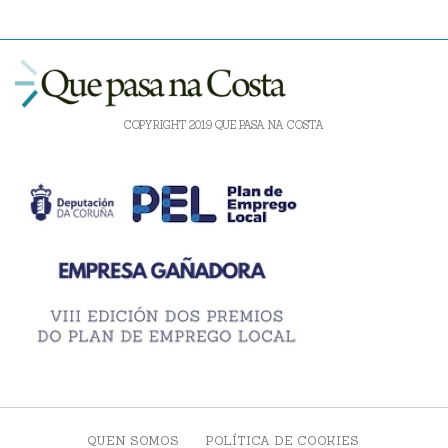
COPYRIGHT 2019 QUE PASA NA COSTA
QUEN SOMOS
POLÍTICA DE COOKIES