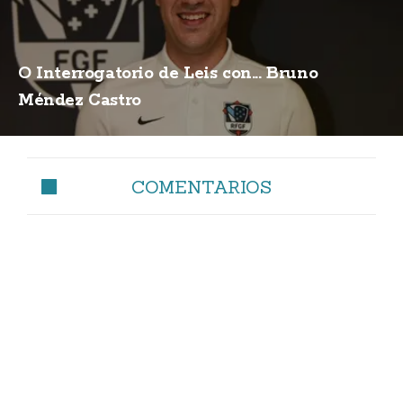
O Interrogatorio de Leis con... Bruno
Méndez Castro
COMENTARIOS