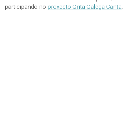
participando no
proxecto Grita Galega Canta
.