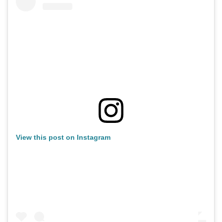
View this post on Instagram