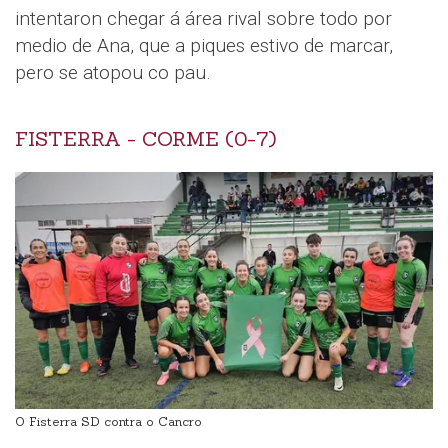
intentaron chegar á área rival sobre todo por
medio de Ana, que a piques estivo de marcar,
pero se atopou co pau.
FISTERRA - CORME (0-7)
O Fisterra SD contra o Cancro