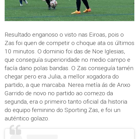
Resultado enganoso o visto nas Eiroas, pois o
Zas foi quen de competir o choque ata os últimos
10 minutos. O dominio foi das de Noe Iglesias,
que conseguía superioridade no medio campo e
facía dano polas bandas. O Zas conseguía tamén
chegar pero era Julia, a mellor xogadora do
partido, a que marcaba. Nerea metía ás de Anxo
Garrido de novo no partido ao comezo da
segunda, era o primeiro tanto oficial da historia
do equipo feminino do Sporting Zas, e foi un
auténtico golazo.