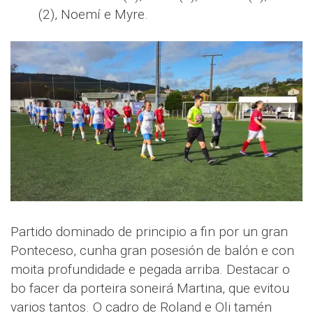
(2), Noemí e Myre.
Partido dominado de principio a fin por un gran
Ponteceso, cunha gran posesión de balón e con
moita profundidade e pegada arriba. Destacar o
bo facer da porteira soneirá Martina, que evitou
varios tantos. O cadro de Roland e Oli tamén