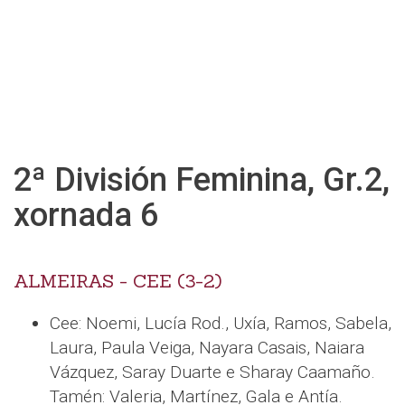
2ª División Feminina, Gr.2,
xornada 6
ALMEIRAS - CEE (3-2)
Cee: Noemi, Lucía Rod., Uxía, Ramos, Sabela,
Laura, Paula Veiga, Nayara Casais, Naiara
Vázquez, Saray Duarte e Sharay Caamaño.
Tamén: Valeria, Martínez, Gala e Antía.