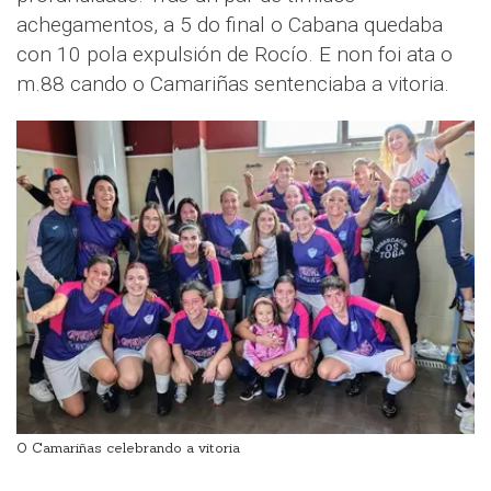
achegamentos, a 5 do final o Cabana quedaba
con 10 pola expulsión de Rocío. E non foi ata o
m.88 cando o Camariñas sentenciaba a vitoria.
O Camariñas celebrando a vitoria