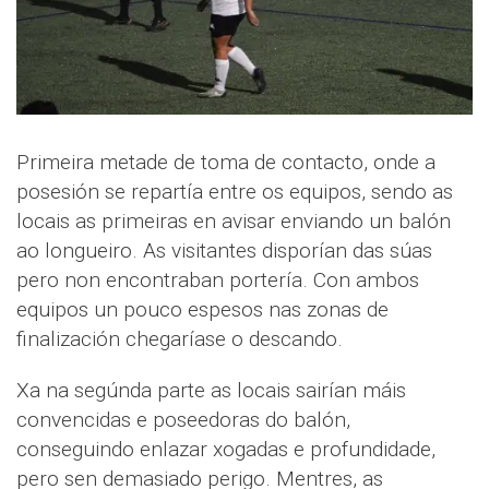
Primeira metade de toma de contacto, onde a
posesión se repartía entre os equipos, sendo as
locais as primeiras en avisar enviando un balón
ao longueiro. As visitantes disporían das súas
pero non encontraban portería. Con ambos
equipos un pouco espesos nas zonas de
finalización chegaríase o descando.
Xa na segúnda parte as locais sairían máis
convencidas e poseedoras do balón,
conseguindo enlazar xogadas e profundidade,
pero sen demasiado perigo. Mentres, as