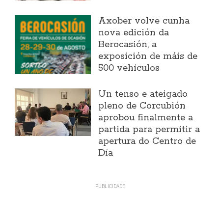
Axober volve cunha
nova edición da
Berocasión, a
exposición de máis de
500 vehículos
Un tenso e ateigado
pleno de Corcubión
aprobou finalmente a
partida para permitir a
apertura do Centro de
Día