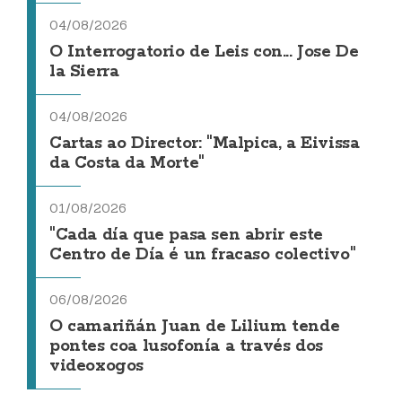
04/08/2026
O Interrogatorio de Leis con... Jose De
la Sierra
04/08/2026
Cartas ao Director: "Malpica, a Eivissa
da Costa da Morte"
01/08/2026
"Cada día que pasa sen abrir este
Centro de Día é un fracaso colectivo"
06/08/2026
O camariñán Juan de Lilium tende
pontes coa lusofonía a través dos
videoxogos