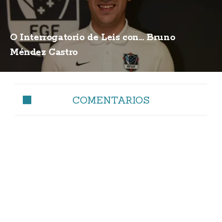
O Interrogatorio de Leis con... Bruno
Méndez Castro
COMENTARIOS