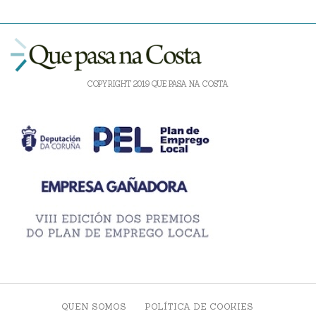
COPYRIGHT 2019 QUE PASA NA COSTA
QUEN SOMOS
POLÍTICA DE COOKIES