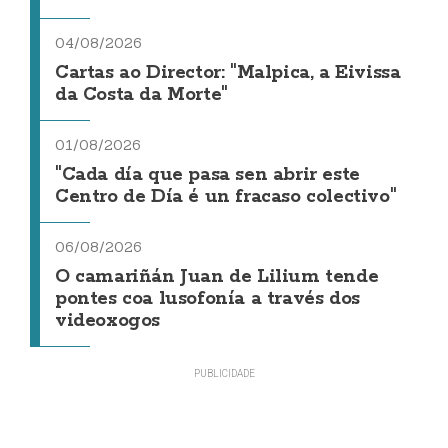
04/08/2026
Cartas ao Director: "Malpica, a Eivissa
da Costa da Morte"
01/08/2026
"Cada día que pasa sen abrir este
Centro de Día é un fracaso colectivo"
06/08/2026
O camariñán Juan de Lilium tende
pontes coa lusofonía a través dos
videoxogos