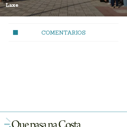
Laxe
COMENTARIOS