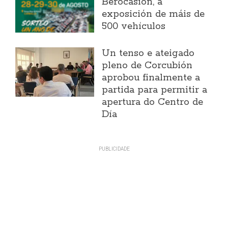
Berocasión, a
exposición de máis de
500 vehículos
Un tenso e ateigado
pleno de Corcubión
aprobou finalmente a
partida para permitir a
apertura do Centro de
Día