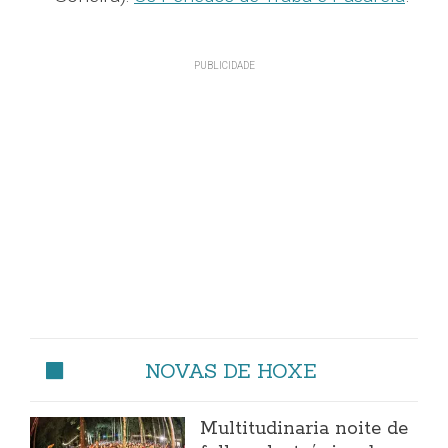
NOVAS DE HOXE
Multitudinaria noite de