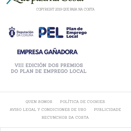
COPYRIGHT 2019 QUE PASA NA COSTA
QUEN SOMOS
POLÍTICA DE COOKIES
AVISO LEGAL Y CONDICIONES DE USO
PUBLICIDADE
RECUNCHOS DA COSTA