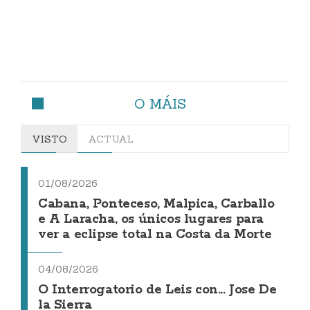
O MÁIS
VISTO
ACTUAL
01/08/2026
Cabana, Ponteceso, Malpica, Carballo
e A Laracha, os únicos lugares para
ver a eclipse total na Costa da Morte
04/08/2026
O Interrogatorio de Leis con... Jose De
la Sierra