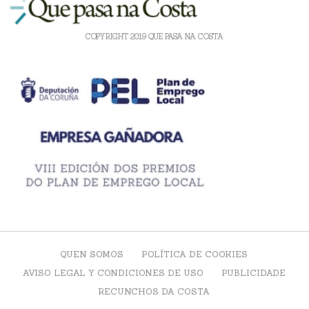
COPYRIGHT 2019 QUE PASA NA COSTA
QUEN SOMOS
POLÍTICA DE COOKIES
AVISO LEGAL Y CONDICIONES DE USO
PUBLICIDADE
RECUNCHOS DA COSTA