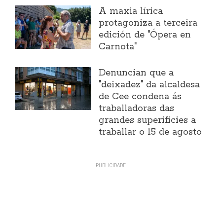
A maxia lírica
protagoniza a terceira
edición de "Ópera en
Carnota"
Denuncian que a
"deixadez" da alcaldesa
de Cee condena ás
traballadoras das
grandes superificies a
traballar o 15 de agosto