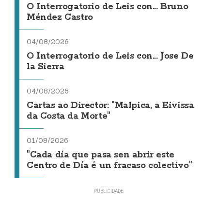
O Interrogatorio de Leis con... Bruno
Méndez Castro
04/08/2026
O Interrogatorio de Leis con... Jose De
la Sierra
04/08/2026
Cartas ao Director: "Malpica, a Eivissa
da Costa da Morte"
01/08/2026
"Cada día que pasa sen abrir este
Centro de Día é un fracaso colectivo"