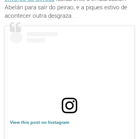
Abelán para saír do peirao, e a piques estivo de
acontecer outra desgraza…
View this post on Instagram