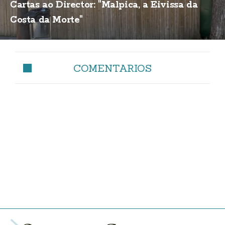
Cartas ao Director: "Malpica, a Eivissa da
Costa da Morte"
COMENTARIOS