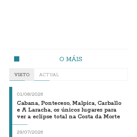
O MÁIS
VISTO
ACTUAL
01/08/2026
Cabana, Ponteceso, Malpica, Carballo
e A Laracha, os únicos lugares para
ver a eclipse total na Costa da Morte
29/07/2026