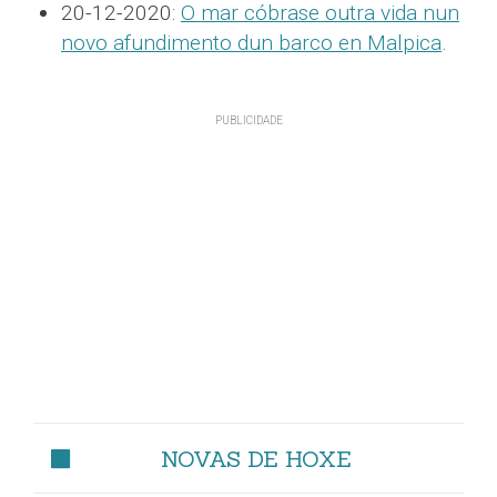
20-12-2020:
O mar cóbrase outra vida nun
novo afundimento dun barco en Malpica
.
NOVAS DE HOXE