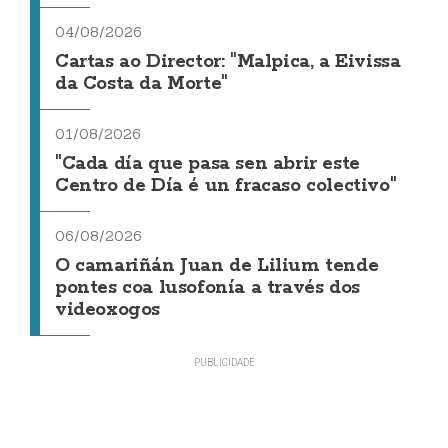
04/08/2026
Cartas ao Director: "Malpica, a Eivissa
da Costa da Morte"
01/08/2026
"Cada día que pasa sen abrir este
Centro de Día é un fracaso colectivo"
06/08/2026
O camariñán Juan de Lilium tende
pontes coa lusofonía a través dos
videoxogos