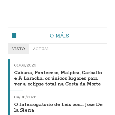
O MÁIS
VISTO
ACTUAL
01/08/2026
Cabana, Ponteceso, Malpica, Carballo
e A Laracha, os únicos lugares para
ver a eclipse total na Costa da Morte
04/08/2026
O Interrogatorio de Leis con... Jose De
la Sierra