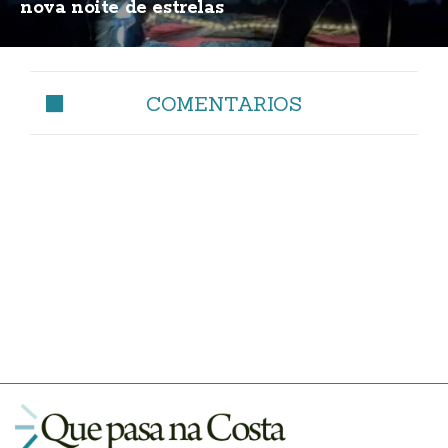
nova noite de estrelas
COMENTARIOS