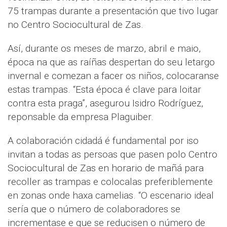
75 trampas durante a presentación que tivo lugar
no Centro Sociocultural de Zas.
Así, durante os meses de marzo, abril e maio,
época na que as raíñas despertan do seu letargo
invernal e comezan a facer os niños, colocaranse
estas trampas. “Esta época é clave para loitar
contra esta praga”, asegurou Isidro Rodríguez,
reponsable da empresa Plaguiber.
A colaboración cidadá é fundamental por iso
invitan a todas as persoas que pasen polo Centro
Sociocultural de Zas en horario de mañá para
recoller as trampas e colocalas preferiblemente
en zonas onde haxa camelias. “O escenario ideal
sería que o número de colaboradores se
incrementase e que se reducisen o número de