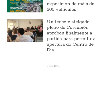
exposición de máis de
500 vehículos
Un tenso e ateigado
pleno de Corcubión
aprobou finalmente a
partida para permitir a
apertura do Centro de
Día