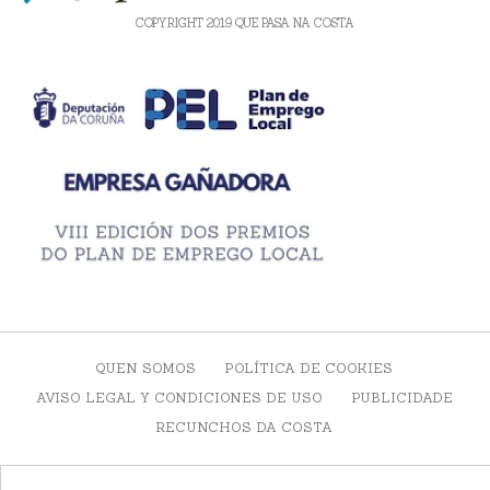
COPYRIGHT 2019 QUE PASA NA COSTA
QUEN SOMOS
POLÍTICA DE COOKIES
AVISO LEGAL Y CONDICIONES DE USO
PUBLICIDADE
RECUNCHOS DA COSTA