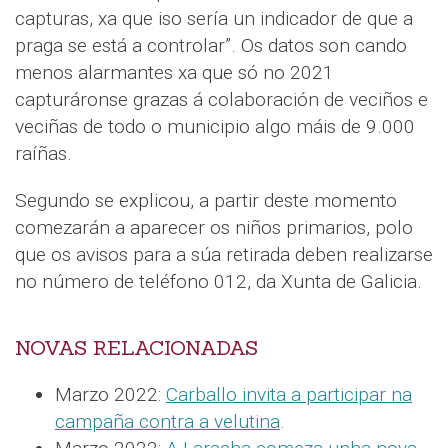
capturas, xa que iso sería un indicador de que a
praga se está a controlar”. Os datos son cando
menos alarmantes xa que só no 2021
capturáronse grazas á colaboración de veciños e
veciñas de todo o municipio algo máis de 9.000
raíñas.
Segundo se explicou, a partir deste momento
comezarán a aparecer os niños primarios, polo
que os avisos para a súa retirada deben realizarse
no número de teléfono 012, da Xunta de Galicia.
NOVAS RELACIONADAS
Marzo 2022:
Carballo invita a participar na
campaña contra a velutina
.