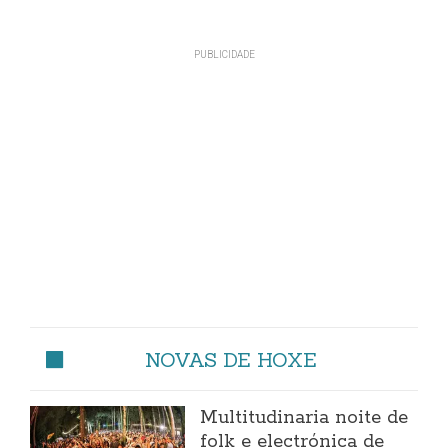
NOVAS DE HOXE
Multitudinaria noite de
folk e electrónica de