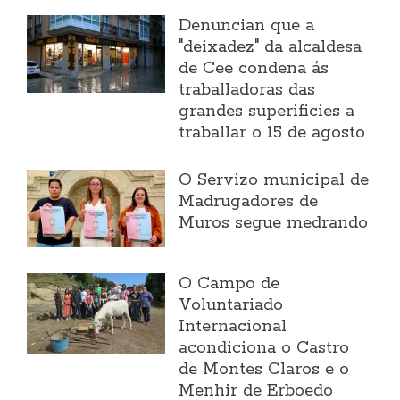
Denuncian que a
"deixadez" da alcaldesa
de Cee condena ás
traballadoras das
grandes superificies a
traballar o 15 de agosto
O Servizo municipal de
Madrugadores de
Muros segue medrando
O Campo de
Voluntariado
Internacional
acondiciona o Castro
de Montes Claros e o
Menhir de Erboedo