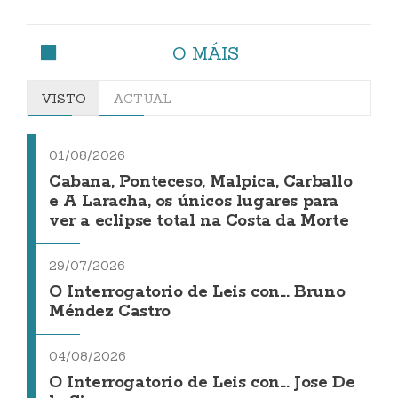
O MÁIS
VISTO
ACTUAL
01/08/2026
Cabana, Ponteceso, Malpica, Carballo
e A Laracha, os únicos lugares para
ver a eclipse total na Costa da Morte
29/07/2026
O Interrogatorio de Leis con... Bruno
Méndez Castro
04/08/2026
O Interrogatorio de Leis con... Jose De