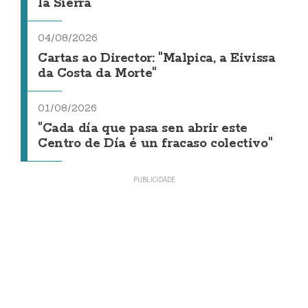
la Sierra
04/08/2026
Cartas ao Director: "Malpica, a Eivissa
da Costa da Morte"
01/08/2026
"Cada día que pasa sen abrir este
Centro de Día é un fracaso colectivo"