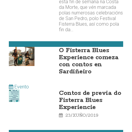
esta fin de semana na Costa
da Morte, que vén marcada
polas numerosas celebracións
de San Pedro, polo Festival
Fisterra Blues, así como pola
fin da…
Fisterra
O Fisterra Blues
Experience comeza
con contos en
Sardiñeiro
Evento
Contos de previa do
Fisterra Blues
Experiencie
23/XUÑO/2019