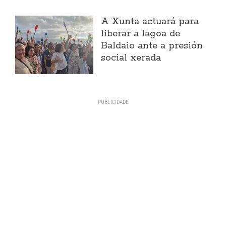
A Xunta actuará para
liberar a lagoa de
Baldaio ante a presión
social xerada