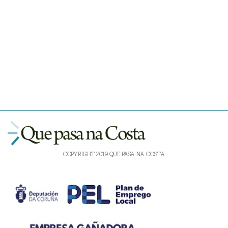
COPYRIGHT 2019 QUE PASA NA COSTA