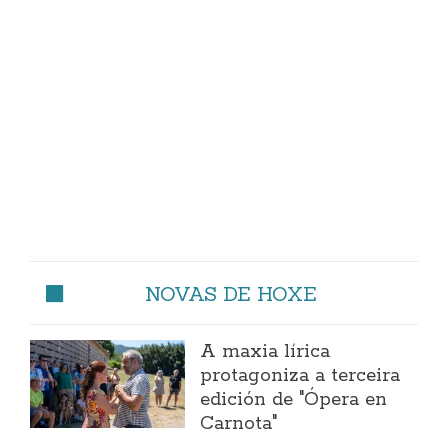
NOVAS DE HOXE
A maxia lírica
protagoniza a terceira
edición de "Ópera en
Carnota"