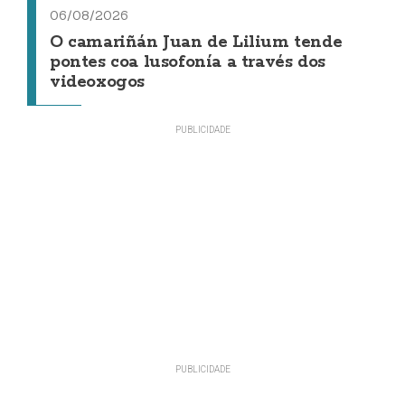
06/08/2026
O camariñán Juan de Lilium tende
pontes coa lusofonía a través dos
videoxogos