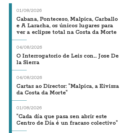
01/08/2026
Cabana, Ponteceso, Malpica, Carballo
e A Laracha, os únicos lugares para
ver a eclipse total na Costa da Morte
04/08/2026
O Interrogatorio de Leis con... Jose De
la Sierra
04/08/2026
Cartas ao Director: "Malpica, a Eivissa
da Costa da Morte"
01/08/2026
"Cada día que pasa sen abrir este
Centro de Día é un fracaso colectivo"