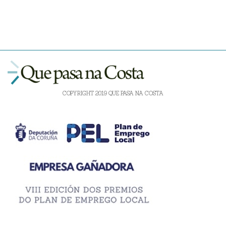
COPYRIGHT 2019 QUE PASA NA COSTA