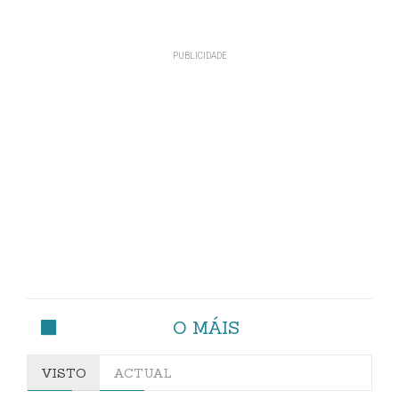
O MÁIS
VISTO
ACTUAL