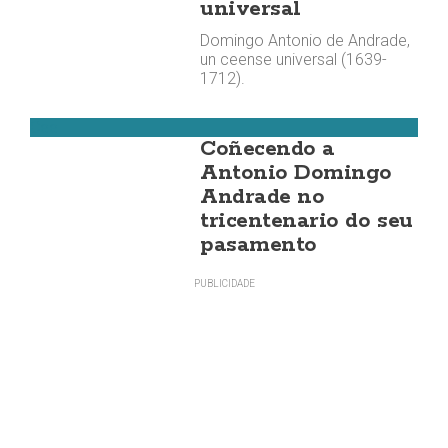
universal
Domingo Antonio de Andrade,
un ceense universal (1639-
1712).
Cee
Coñecendo a
Antonio Domingo
Andrade no
tricentenario do seu
pasamento