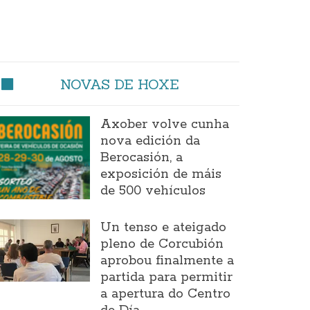
NOVAS DE HOXE
Axober volve cunha
nova edición da
Berocasión, a
exposición de máis
de 500 vehículos
Un tenso e ateigado
pleno de Corcubión
aprobou finalmente a
partida para permitir
a apertura do Centro