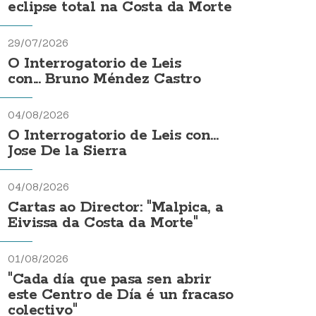
eclipse total na Costa da Morte
29/07/2026
O Interrogatorio de Leis
con... Bruno Méndez Castro
04/08/2026
O Interrogatorio de Leis con...
Jose De la Sierra
04/08/2026
Cartas ao Director: "Malpica, a
Eivissa da Costa da Morte"
01/08/2026
"Cada día que pasa sen abrir
este Centro de Día é un fracaso
colectivo"