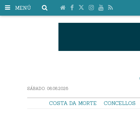
MENÚ
SÁBADO. 08.08.2026
COSTA DA MORTE
CONCELLOS