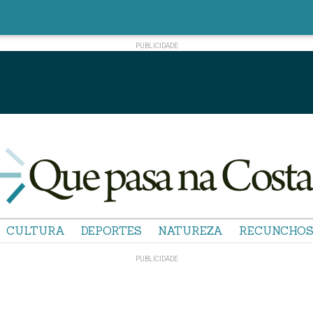
CULTURA
DEPORTES
NATUREZA
RECUNCHO