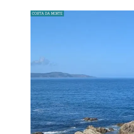
COSTA DA MORTE