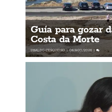
Guía para gozar d
Costa da Morte
UBALDO CERQUEIRO
08/AGO./2026