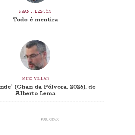
FRAN J. LESTÓN
Todo é mentira
MIRO VILLAR
nde" (Chan da Pólvora, 2026), de
Alberto Lema