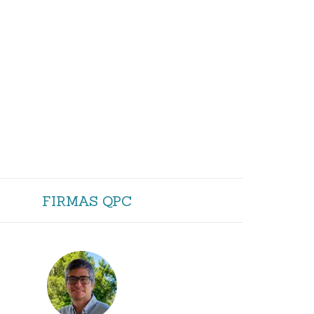
FIRMAS QPC