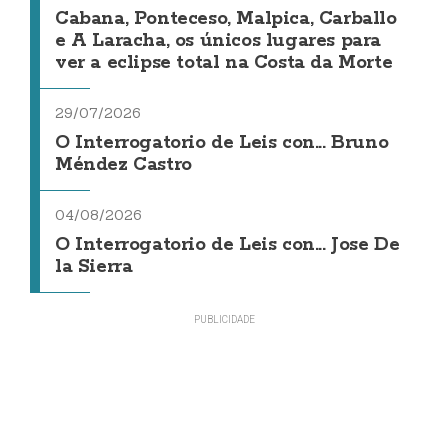
Cabana, Ponteceso, Malpica, Carballo
e A Laracha, os únicos lugares para
ver a eclipse total na Costa da Morte
29/07/2026
O Interrogatorio de Leis con... Bruno
Méndez Castro
04/08/2026
O Interrogatorio de Leis con... Jose De
la Sierra