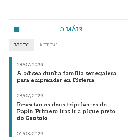
O MÁIS
VISTO
ACTUAL
28/07/2026
A odisea dunha familia senegalesa
para emprender en Fisterra
28/07/2026
Rescatan os dous tripulantes do
Papin Primero tras ir a pique preto
do Centolo
01/08/2026