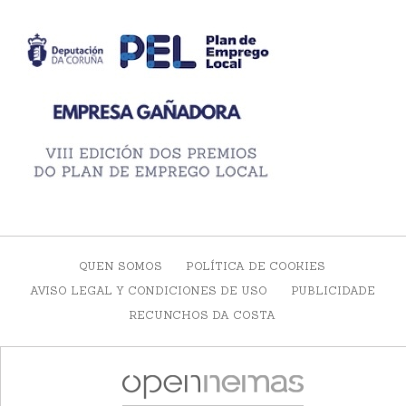
QUEN SOMOS
POLÍTICA DE COOKIES
AVISO LEGAL Y CONDICIONES DE USO
PUBLICIDADE
RECUNCHOS DA COSTA