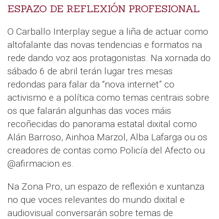
ESPAZO DE REFLEXIÓN PROFESIONAL
O Carballo Interplay segue a liña de actuar como
altofalante das novas tendencias e formatos na
rede dando voz aos protagonistas. Na xornada do
sábado 6 de abril terán lugar tres mesas
redondas para falar da “nova internet” co
activismo e a política como temas centrais sobre
os que falarán algunhas das voces máis
recoñecidas do panorama estatal dixital como
Alán Barroso, Ainhoa Marzol, Alba Lafarga ou os
creadores de contas como Policía del Afecto ou
@afirmacion.es.
Na Zona Pro, un espazo de reflexión e xuntanza
no que voces relevantes do mundo dixital e
audiovisual conversarán sobre temas de