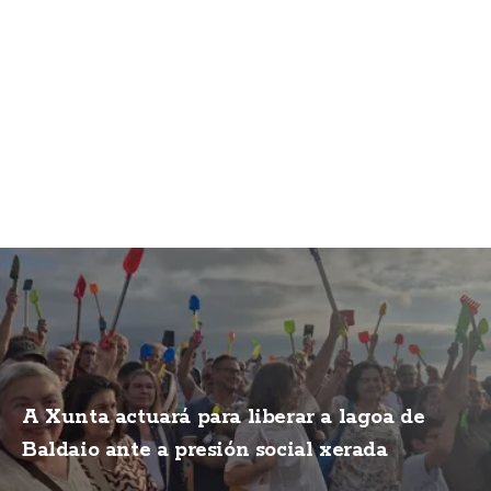
A Xunta actuará para liberar a lagoa de
Baldaio ante a presión social xerada