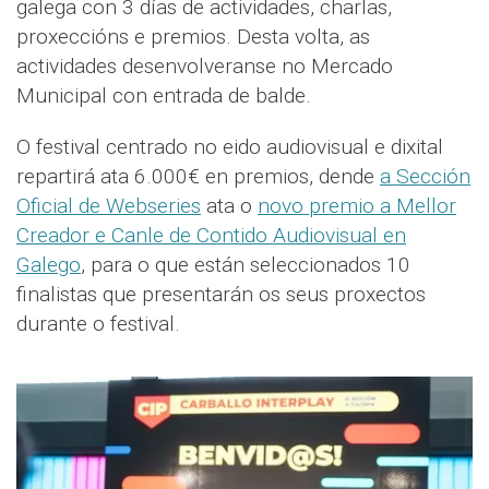
galega con 3 días de actividades, charlas,
proxeccións e premios. Desta volta, as
actividades desenvolveranse no Mercado
Municipal con entrada de balde.
O festival centrado no eido audiovisual e dixital
repartirá ata 6.000€ en premios, dende
a Sección
Oficial de Webseries
ata o
novo premio a Mellor
Creador e Canle de Contido Audiovisual en
Galego
, para o que están seleccionados 10
finalistas que presentarán os seus proxectos
durante o festival.