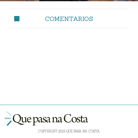
COMENTARIOS
COPYRIGHT 2019 QUE PASA NA COSTA