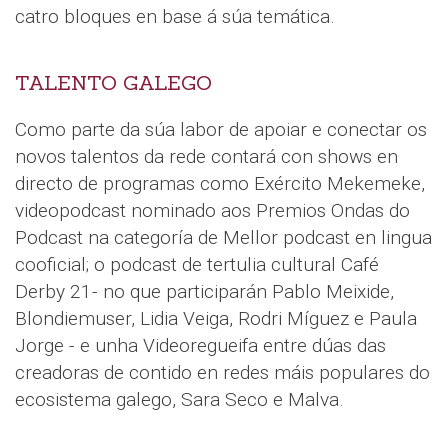
catro bloques en base á súa temática.
TALENTO GALEGO
Como parte da súa labor de apoiar e conectar os
novos talentos da rede contará con shows en
directo de programas como Exército Mekemeke,
videopodcast nominado aos Premios Ondas do
Podcast na categoría de Mellor podcast en lingua
cooficial; o podcast de tertulia cultural Café
Derby 21- no que participarán Pablo Meixide,
Blondiemuser, Lidia Veiga, Rodri Míguez e Paula
Jorge - e unha Videoregueifa entre dúas das
creadoras de contido en redes máis populares do
ecosistema galego, Sara Seco e Malva.