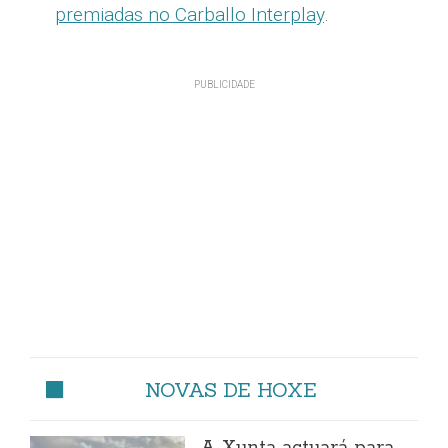
premiadas no Carballo Interplay
.
NOVAS DE HOXE