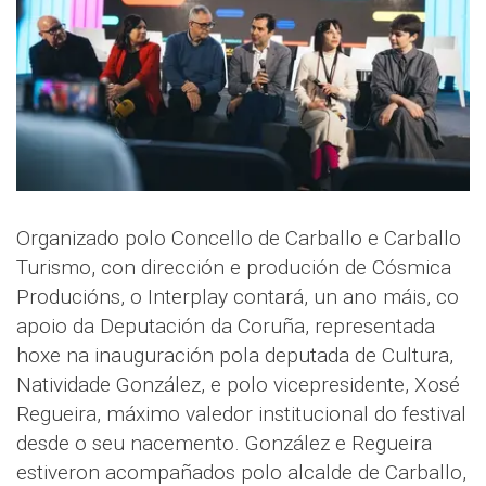
Organizado polo Concello de Carballo e Carballo
Turismo, con dirección e produción de Cósmica
Producións, o Interplay contará, un ano máis, co
apoio da Deputación da Coruña, representada
hoxe na inauguración pola deputada de Cultura,
Natividade González, e polo vicepresidente, Xosé
Regueira, máximo valedor institucional do festival
desde o seu nacemento. González e Regueira
estiveron acompañados polo alcalde de Carballo,