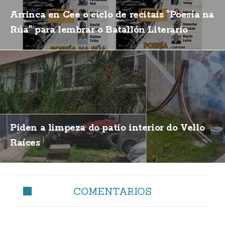
Arrinca en Cee o ciclo de recitais "Poesía na
Rúa" para lembrar o Batallón Literario
Piden a limpeza do patio interior do Vello
Raíces
COMENTARIOS