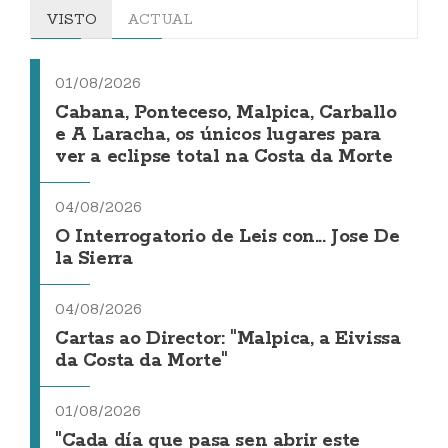
VISTO
ACTUAL
01/08/2026
Cabana, Ponteceso, Malpica, Carballo
e A Laracha, os únicos lugares para
ver a eclipse total na Costa da Morte
04/08/2026
O Interrogatorio de Leis con... Jose De
la Sierra
04/08/2026
Cartas ao Director: "Malpica, a Eivissa
da Costa da Morte"
01/08/2026
"Cada día que pasa sen abrir este