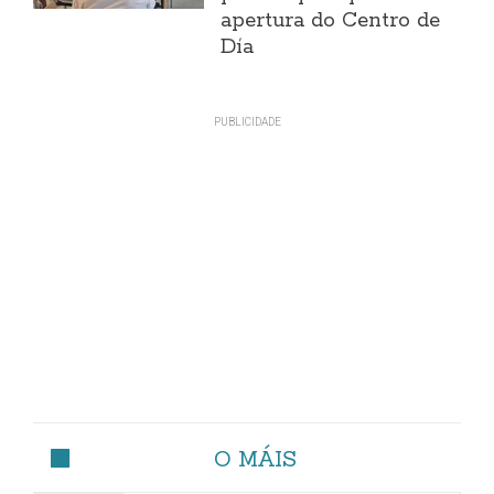
apertura do Centro de
Día
O MÁIS