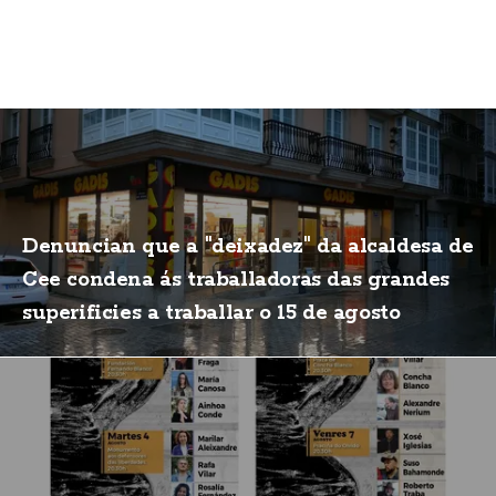
Denuncian que a "deixadez" da alcaldesa de
Cee condena ás traballadoras das grandes
superificies a traballar o 15 de agosto