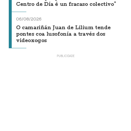
Centro de Día é un fracaso colectivo"
06/08/2026
O camariñán Juan de Lilium tende
pontes coa lusofonía a través dos
videoxogos