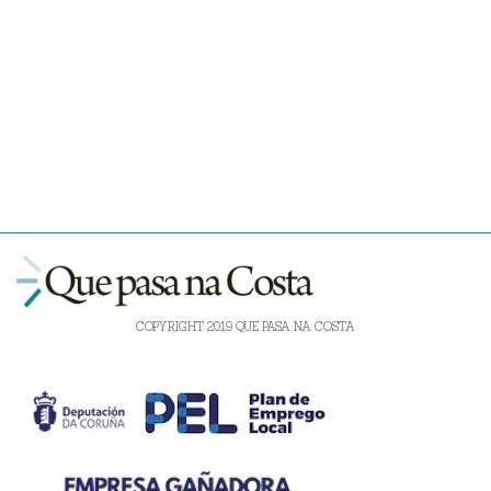
COPYRIGHT 2019 QUE PASA NA COSTA