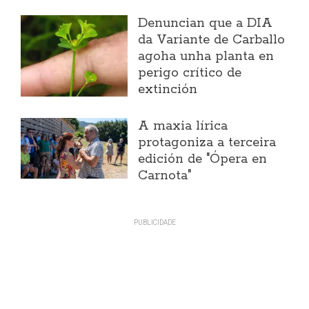
Denuncian que a DIA
da Variante de Carballo
agoha unha planta en
perigo crítico de
extinción
A maxia lírica
protagoniza a terceira
edición de "Ópera en
Carnota"