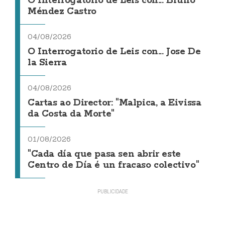
O Interrogatorio de Leis con... Bruno
Méndez Castro
04/08/2026
O Interrogatorio de Leis con... Jose De
la Sierra
04/08/2026
Cartas ao Director: "Malpica, a Eivissa
da Costa da Morte"
01/08/2026
"Cada día que pasa sen abrir este
Centro de Día é un fracaso colectivo"