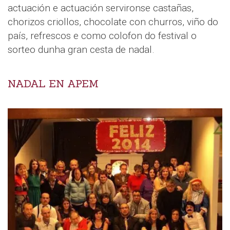
actuación e actuación servironse castañas,
chorizos criollos, chocolate con churros, viño do
país, refrescos e como colofon do festival o
sorteo dunha gran cesta de nadal.
NADAL EN APEM