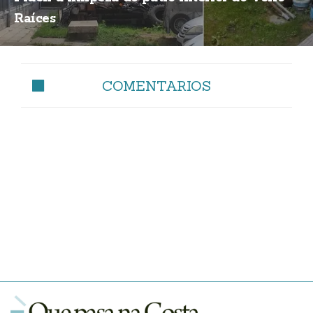
Raíces
COMENTARIOS