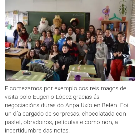
E comezamos por exemplo cos reis magos de
visita polo Eugenio López gracias ás
negociacións duras do Anpa Uxío en Belén. Foi
un día cargado de sorpresas, chocolatada con
pastel, obradoiros, películas e como non, a
incertidumbre das notas.