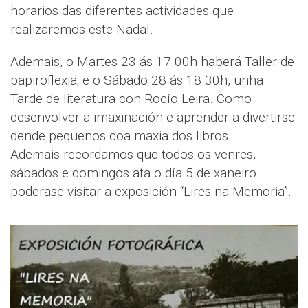
horarios das diferentes actividades que
realizaremos este Nadal.
Ademais, o Martes 23 ás 17.00h haberá Taller de
papiroflexia; e o Sábado 28 ás 18.30h, unha
Tarde de literatura con Rocío Leira. Como
desenvolver a imaxinación e aprender a divertirse
dende pequenos coa maxia dos libros.
Ademais recordamos que todos os venres,
sábados e domingos ata o día 5 de xaneiro
poderase visitar a exposición “Lires na Memoria”.