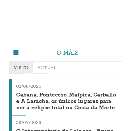
O MÁIS
VISTO
ACTUAL
01/08/2026
Cabana, Ponteceso, Malpica, Carballo
e A Laracha, os únicos lugares para
ver a eclipse total na Costa da Morte
29/07/2026