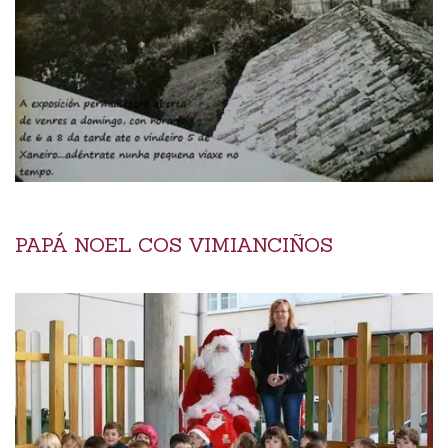
PAPÁ NOEL COS VIMIANCIÑOS