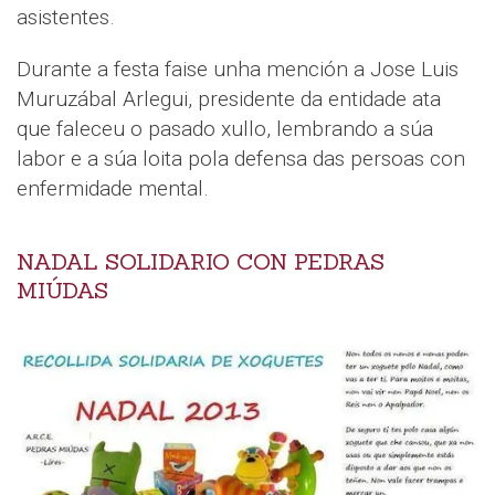
asistentes.
Durante a festa faise unha mención a Jose Luis
Muruzábal Arlegui, presidente da entidade ata
que faleceu o pasado xullo, lembrando a súa
labor e a súa loita pola defensa das persoas con
enfermidade mental.
NADAL SOLIDARIO CON PEDRAS
MIÚDAS