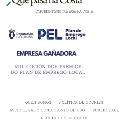
COPYRIGHT 2019 QUE PASA NA COSTA
QUEN SOMOS
POLÍTICA DE COOKIES
AVISO LEGAL Y CONDICIONES DE USO
PUBLICIDADE
RECUNCHOS DA COSTA