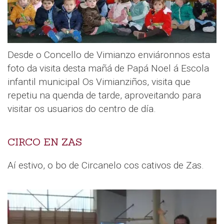
Desde o Concello de Vimianzo enviáronnos esta
foto da visita desta mañá de Papá Noel á Escola
infantil municipal Os Vimianziños, visita que
repetiu na quenda de tarde, aproveitando para
visitar os usuarios do centro de día.
CIRCO EN ZAS
Aí estivo, o bo de Circanelo cos cativos de Zas.