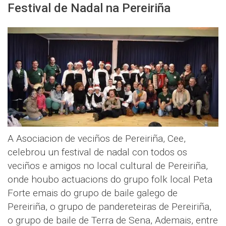
Festival de Nadal na Pereiriña
A Asociacion de veciños de Pereiriña, Cee,
celebrou un festival de nadal con todos os
veciños e amigos no local cultural de Pereiriña,
onde houbo actuacions do grupo folk local Peta
Forte emais do grupo de baile galego de
Pereiriña, o grupo de pandereteiras de Pereiriña,
o grupo de baile de Terra de Sena, Ademais, entre