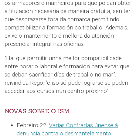
os armadores e mariñeiros para que poidan obter
a titulación necesaria de maneira gratuíta, sen ter
que desprazarse fora da comarca permitindo
compatibilizar a formación co traballo. Ademais,
exixe o mantemento e mellora da atención
presencial integral nas oficinas.
“Hai que permitir unha mellor compatibilidade
entre horario laboral e formación para evitar que
se deban sacrificar días de traballo no mar”,
reivindica Rego, “e iso só pode lograrse se poden
acceder aos cursos nun centro próximo”.
NOVAS SOBRE O ISM
Febreiro 22:
Varias Confrarías únense á
denuncia contra o desmantelamento