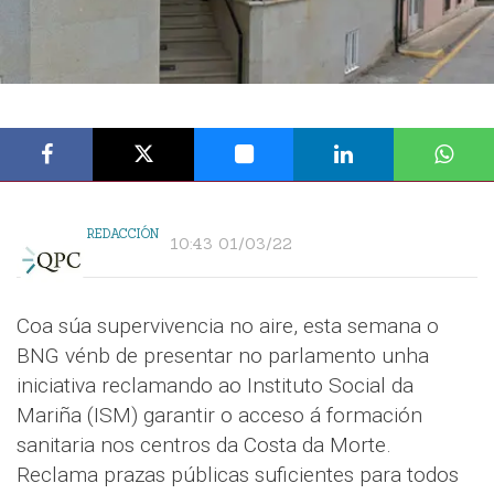
REDACCIÓN
10:43 01/03/22
Coa súa supervivencia no aire, esta semana o
BNG vénb de presentar no parlamento unha
iniciativa reclamando ao Instituto Social da
Mariña (ISM) garantir o acceso á formación
sanitaria nos centros da Costa da Morte.
Reclama prazas públicas suficientes para todos