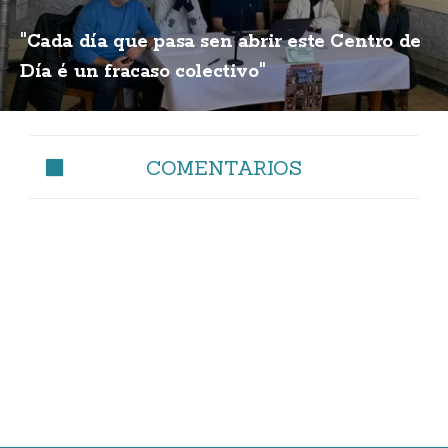
"Cada día que pasa sen abrir este Centro de
Día é un fracaso colectivo"
COMENTARIOS