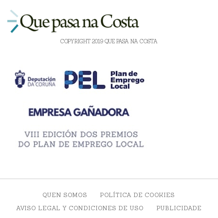
COPYRIGHT 2019 QUE PASA NA COSTA
QUEN SOMOS
POLÍTICA DE COOKIES
AVISO LEGAL Y CONDICIONES DE USO
PUBLICIDADE