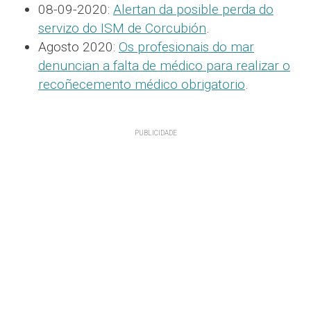
08-09-2020:
Alertan da posible perda do
servizo do ISM de Corcubión
.
Agosto 2020:
Os profesionais do mar
denuncian a falta de médico para realizar o
recoñecemento médico obrigatorio
.