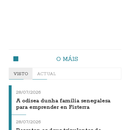
O MÁIS
VISTO
ACTUAL
28/07/2026
A odisea dunha familia senegalesa
para emprender en Fisterra
28/07/2026